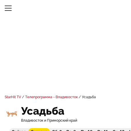
StarHit TV
Телепрограмма - Владивосток
Усадьба
Усадьба
Владивосток и Приморский край