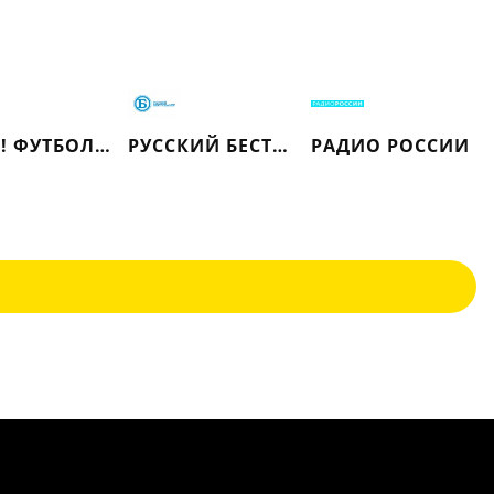
МАТЧ! ФУТБОЛ 3
РУССКИЙ БЕСТСЕЛЛЕР
РАДИО РОССИИ