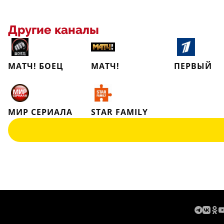
Другие каналы
МАТЧ! БОЕЦ
МАТЧ!
ПЕРВЫЙ
МИР СЕРИАЛА
STAR FAMILY