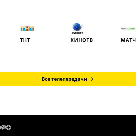
ТНТ
КИНОТВ
Все телепередачи