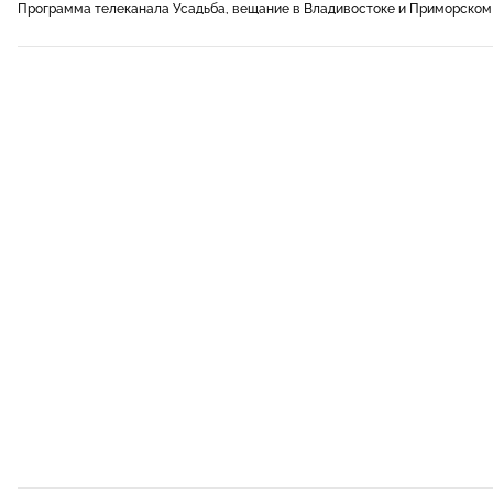
Программа телеканала Усадьба, вещание в Владивостоке и Приморском