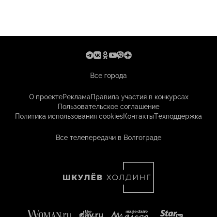
Все города
О проекте
Реклама
Правила участия в конкурсах
Пользовательское соглашение
Политика использования cookies
Контакты
Техподдержка
Все телепередачи в Волгограде