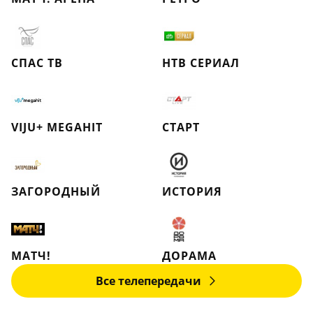
СПАС ТВ
НТВ СЕРИАЛ
VIJU+ MEGAHIT
СТАРТ
ЗАГОРОДНЫЙ
ИСТОРИЯ
МАТЧ!
ДОРАМА
Все телепередачи