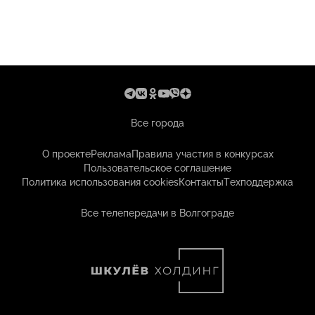
Все города
О проекте
Реклама
Правила участия в конкурсах
Пользовательское соглашение
Политика использования cookies
Контакты
Техподдержка
Все телепередачи в Волгограде