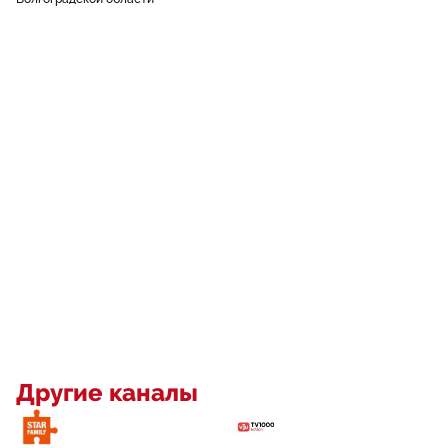
Другие каналы