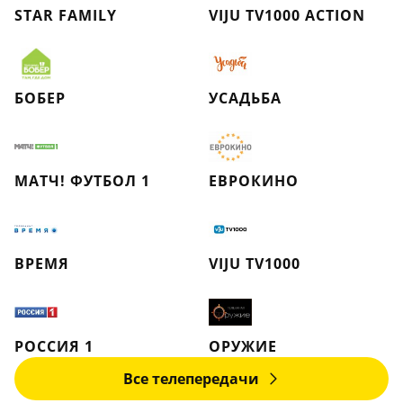
STAR FAMILY
VIJU TV1000 ACTION
БОБЕР
УСАДЬБА
МАТЧ! ФУТБОЛ 1
ЕВРОКИНО
ВРЕМЯ
VIJU TV1000
РОССИЯ 1
ОРУЖИЕ
Все телепередачи