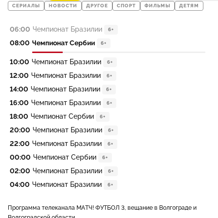
СЕРИАЛЫ
НОВОСТИ
ДРУГОЕ
СПОРТ
ФИЛЬМЫ
ДЕТЯМ
06:00
Чемпионат Бразилии
6+
08:00
Чемпионат Сербии
6+
10:00
Чемпионат Бразилии
6+
12:00
Чемпионат Бразилии
6+
14:00
Чемпионат Бразилии
6+
16:00
Чемпионат Бразилии
6+
18:00
Чемпионат Сербии
6+
20:00
Чемпионат Бразилии
6+
22:00
Чемпионат Бразилии
6+
00:00
Чемпионат Сербии
6+
02:00
Чемпионат Бразилии
6+
04:00
Чемпионат Бразилии
6+
Программа телеканала МАТЧ! ФУТБОЛ 3, вещание в Волгограде и
Волгоградской области