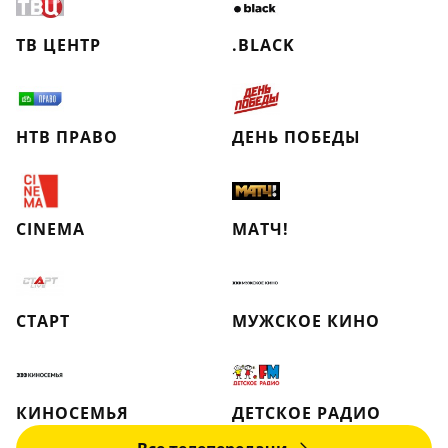
ТВ ЦЕНТР
.BLACK
НТВ ПРАВО
ДЕНЬ ПОБЕДЫ
CINEMA
МАТЧ!
СТАРТ
МУЖСКОЕ КИНО
КИНОСЕМЬЯ
ДЕТСКОЕ РАДИО