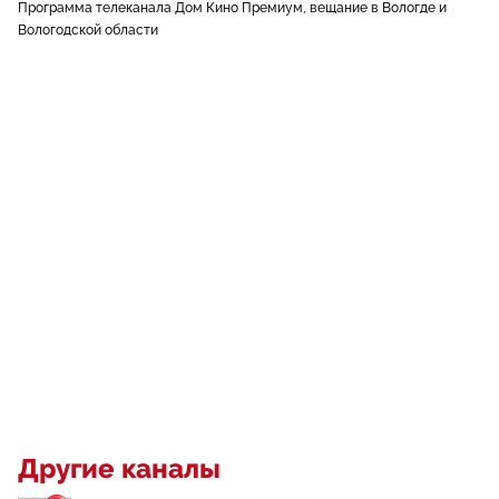
Программа телеканала Дом Кино Премиум, вещание в Вологде и
Вологодской области
Другие каналы