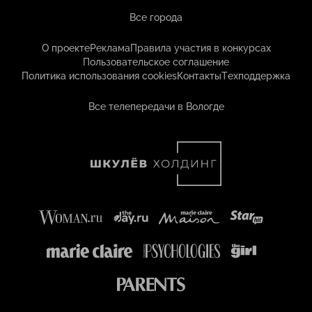
Все города
О проекте
Реклама
Правила участия в конкурсах
Пользовательское соглашение
Политика использования cookies
Контакты
Техподдержка
Все телепередачи в Вологде