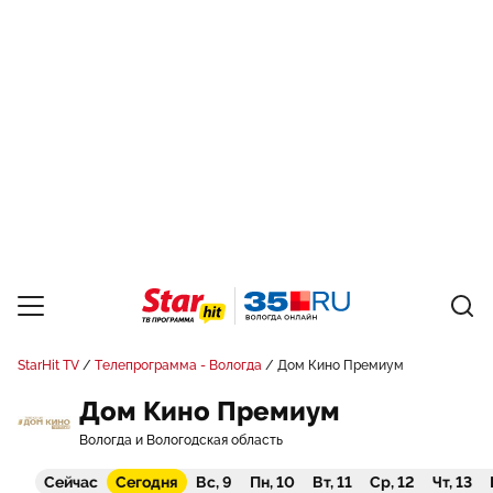
StarHit TV
Телепрограмма - Вологда
Дом Кино Премиум
Дом Кино Премиум
Вологда и Вологодская область
Сейчас
Сегодня
Вс, 9
Пн, 10
Вт, 11
Ср, 12
Чт, 13