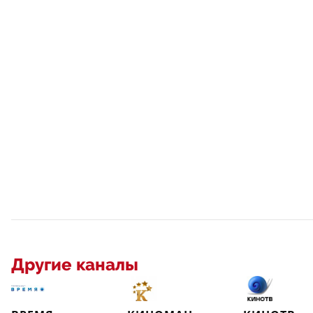
Другие каналы