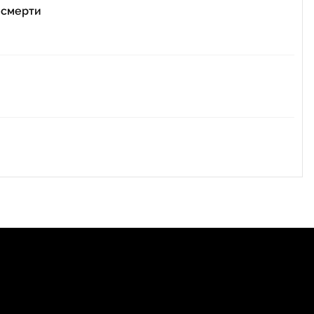
е смерти