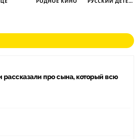
ЦЕ
РОДНОЕ КИНО
РУССКИЙ ДЕТЕКТИВ
 рассказали про сына, который всю