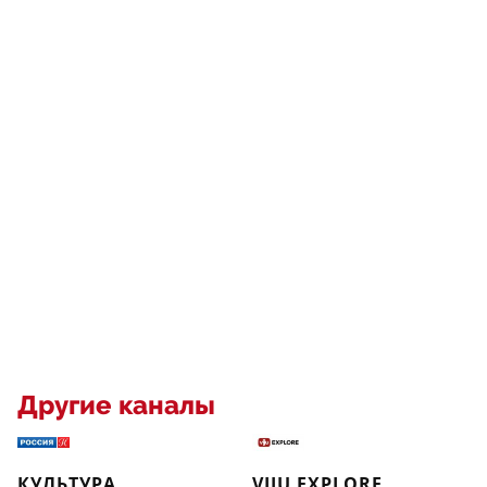
Другие каналы
КУЛЬТУРА
VIJU EXPLORE