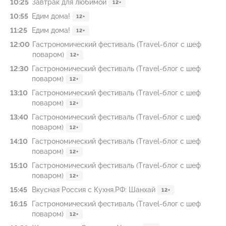
10:25
Завтрак для любимой
12+
10:55
Едим дома!
12+
11:25
Едим дома!
12+
12:00
Гастрономический фестиваль (Travel-блог с шеф
поваром)
12+
12:30
Гастрономический фестиваль (Travel-блог с шеф
поваром)
12+
13:10
Гастрономический фестиваль (Travel-блог с шеф
поваром)
12+
13:40
Гастрономический фестиваль (Travel-блог с шеф
поваром)
12+
14:10
Гастрономический фестиваль (Travel-блог с шеф
поваром)
12+
15:10
Гастрономический фестиваль (Travel-блог с шеф
поваром)
12+
15:45
Вкусная Россия с Кухня.РФ: Шанхай
12+
16:15
Гастрономический фестиваль (Travel-блог с шеф
поваром)
12+