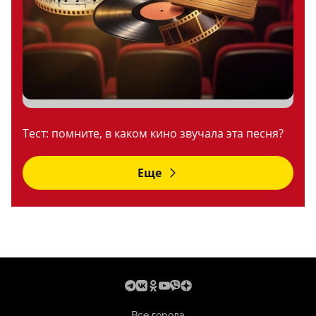
Тест: помните, в каком кино звучала эта песня?
Еще
Все города