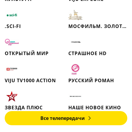
.SCI-FI
МОСФИЛЬМ. ЗОЛОТАЯ КОЛЛЕКЦИЯ
ОТКРЫТЫЙ МИР
СТРАШНОЕ HD
VIJU TV1000 ACTION
РУССКИЙ РОМАН
ЗВЕЗДА ПЛЮС
НАШЕ НОВОЕ КИНО
Все телепередачи