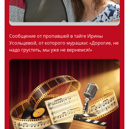
Сообщение от пропавшей в тайге Ирины
Усольцевой, от которого мурашки: «Дорогие, не
надо грустить, мы уже не вернемся!»