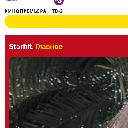
КИНОПРЕМЬЕРА
ТВ-3
Starhit.
Главное