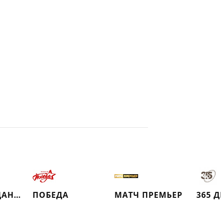
КИНОСВИДАНИЕ
ПОБЕДА
МАТЧ ПРЕМЬЕР
365 