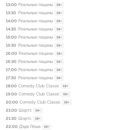
13:00
Реальные пацаны
16+
13:30
Реальные пацаны
16+
14:00
Реальные пацаны
16+
14:30
Реальные пацаны
16+
15:00
Реальные пацаны
16+
15:30
Реальные пацаны
16+
16:00
Реальные пацаны
16+
16:30
Реальные пацаны
16+
17:00
Реальные пацаны
16+
17:30
Реальные пацаны
16+
18:00
Comedy Club Classic
16+
19:00
Comedy Club Classic
16+
20:00
Comedy Club Classic
16+
21:00
Шортс
16+
21:30
Шортс
16+
22:00
Дядя Лёша
16+