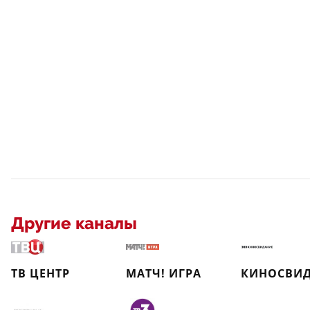
Другие каналы
ТВ ЦЕНТР
МАТЧ! ИГРА