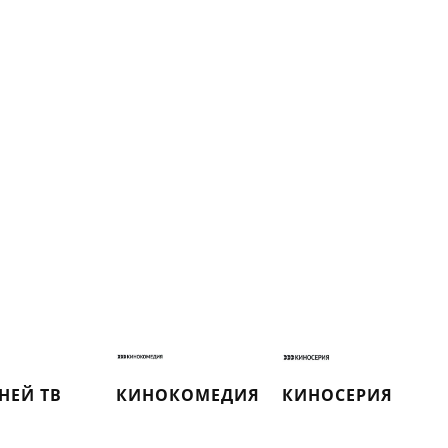
ДНЕЙ ТВ
КИНОКОМЕДИЯ
КИНОСЕРИЯ