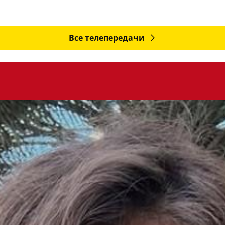
Все телепередачи