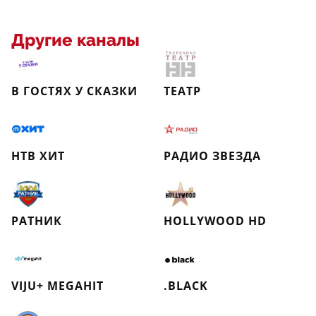
Другие каналы
В ГОСТЯХ У СКАЗКИ
ТЕАТР
НТВ ХИТ
РАДИО ЗВЕЗДА
РАТНИК
HOLLYWOOD HD
VIJU+ MEGAHIT
.BLACK