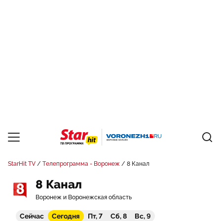
StarHit TV
Телепрограмма - Воронеж
8 Канал
8 Канал
Воронеж и Воронежская область
Сейчас
Сегодня
Пт, 7
Сб, 8
Вс, 9