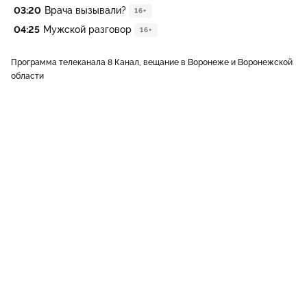
03:20
Врача вызывали?
16+
04:25
Мужской разговор
16+
Программа телеканала 8 Канал, вещание в Воронеже и Воронежской
области