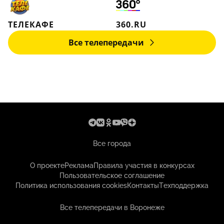
ТЕЛЕКАФЕ
360.RU
Все телепередачи
Все города
О проекте
Реклама
Правила участия в конкурсах
Пользовательское соглашение
Политика использования cookies
Контакты
Техподдержка
Все телепередачи в Воронеже