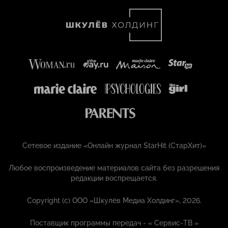
Сетевое издание «Онлайн журнал StarHit (СтарХит)»
Любое воспроизведение материалов сайта без разрешения
редакции воспрещается.
Copyright (с) ООО «Шкулёв Медиа Холдинг», 2026.
Поставщик программы передач - «
Сервис-ТВ
»