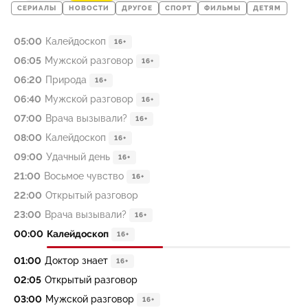
СЕРИАЛЫ
НОВОСТИ
ДРУГОЕ
СПОРТ
ФИЛЬМЫ
ДЕТЯМ
05:00
Калейдоскоп
16+
06:05
Мужской разговор
16+
06:20
Природа
16+
06:40
Мужской разговор
16+
07:00
Врача вызывали?
16+
08:00
Калейдоскоп
16+
09:00
Удачный день
16+
21:00
Восьмое чувство
16+
22:00
Открытый разговор
23:00
Врача вызывали?
16+
00:00
Калейдоскоп
16+
01:00
Доктор знает
16+
02:05
Открытый разговор
03:00
Мужской разговор
16+