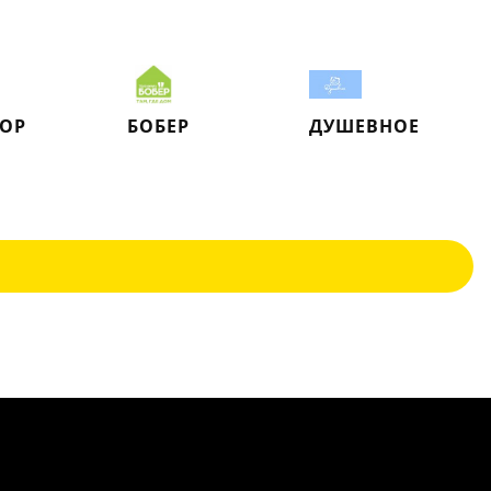
ОР
БОБЕР
ДУШЕВНОЕ