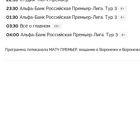
23:30
Альфа-Банк Российская Премьер-Лига. Тур 3
6+
01:30
Альфа-Банк Российская Премьер-Лига. Тур 3
6+
03:30
Всё о главном
12+
04:00
Альфа-Банк Российская Премьер-Лига. Тур 3
6+
Программа телеканала МАТЧ ПРЕМЬЕР, вещание в Воронеже и Воронежс