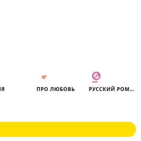
ИЯ
ПРО ЛЮБОВЬ
РУССКИЙ РОМАН