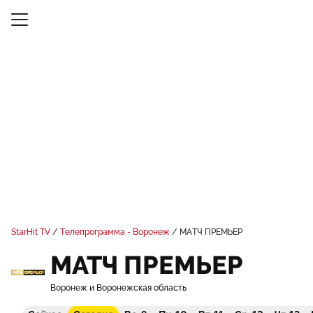
StarHit TV
Телепрограмма - Воронеж
МАТЧ ПРЕМЬЕР
МАТЧ ПРЕМЬЕР
Воронеж и Воронежская область