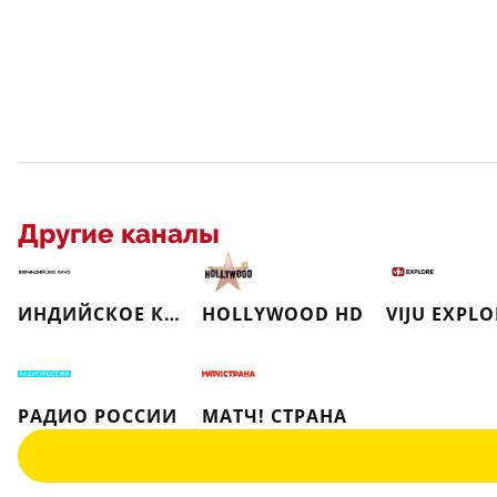
Другие каналы
ИНДИЙСКОЕ КИНО
HOLLYWOOD HD
VIJU EXPLO
РАДИО РОССИИ
МАТЧ! СТРАНА