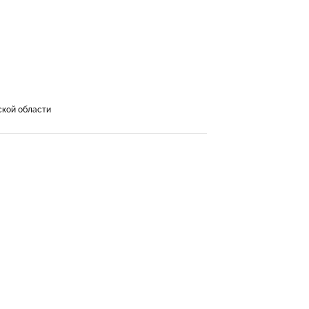
кой области