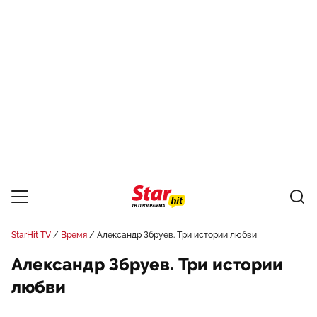
StarHit TV
Время
Александр Збруев. Три истории любви
Александр Збруев. Три истории
любви