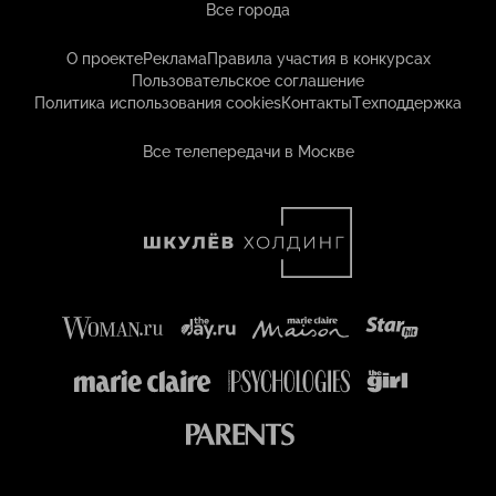
Все города
О проекте
Реклама
Правила участия в конкурсах
Пользовательское соглашение
Политика использования cookies
Контакты
Техподдержка
Все телепередачи в Москве