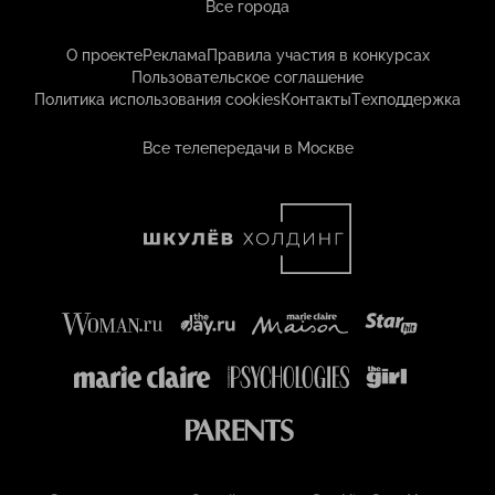
Все города
О проекте
Реклама
Правила участия в конкурсах
Пользовательское соглашение
Политика использования cookies
Контакты
Техподдержка
Все телепередачи в Москве