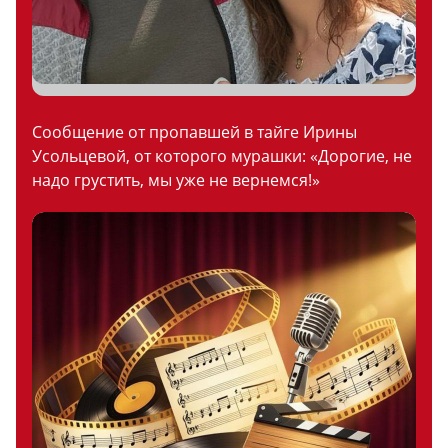
Сообщение от пропавшей в тайге Ирины
Усольцевой, от которого мурашки: «Дорогие, не
надо грустить, мы уже не вернемся!»