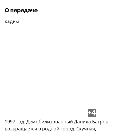
О передаче
КАДРЫ
+4
1997 год. Демобилизованный Данила Багров
возвращается в родной город. Скучная,