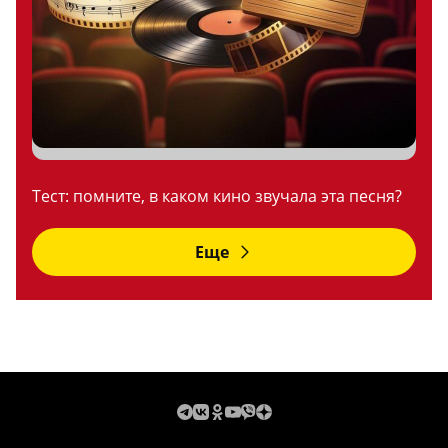
Тест: помните, в каком кино звучала эта песня?
Еще