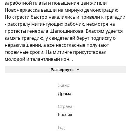
заработной платы и повышения цен жители
Новочеркасска вышли на мирную демонстрацию.
Но страсти быстро накалились и привели к трагедии
- расстрелу митингующих рабочих, несмотря на
протесты генерала Шапошникова. Властям удается
замять трагедию, у свидетелей берут подписку о
неразглашении, а все несогласные получают
тюремные сроки. На митинге присутствовал
молодой и талантливый кон...
Развернуть
Жанр:
Драма
Страна:
Россия
Год: