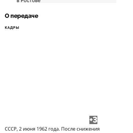
О передаче
КАДРЫ
+3
СССР, 2 июня 1962 года. После снижения