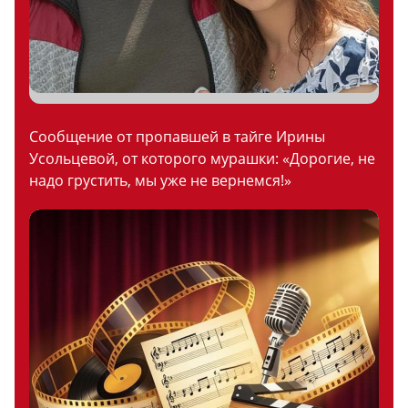
Сообщение от пропавшей в тайге Ирины
Усольцевой, от которого мурашки: «Дорогие, не
надо грустить, мы уже не вернемся!»