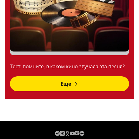
Тест: помните, в каком кино звучала эта песня?
Еще