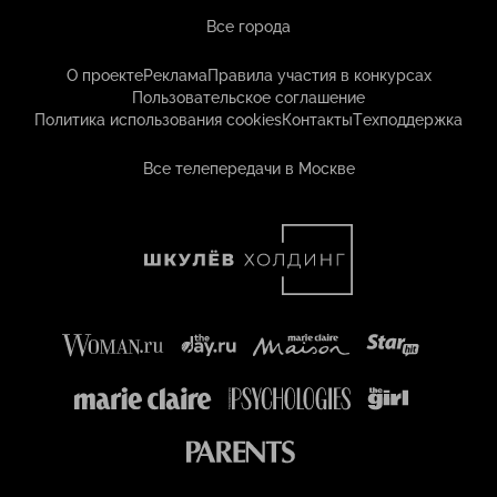
Все города
О проекте
Реклама
Правила участия в конкурсах
Пользовательское соглашение
Политика использования cookies
Контакты
Техподдержка
Все телепередачи в Москве