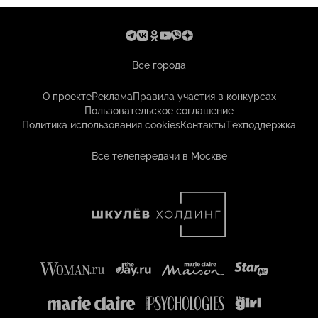
Все города
О проекте
Реклама
Правила участия в конкурсах
Пользовательское соглашение
Политика использования cookies
Контакты
Техподдержка
Все телепередачи в Москве