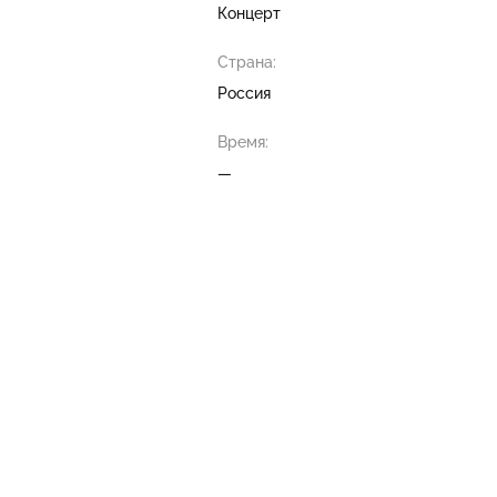
Концерт
Страна:
Россия
Время:
—