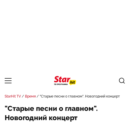
StarHit TV
Время
"Старые песни о главном". Новогодний концерт
"Старые песни о главном".
Новогодний концерт