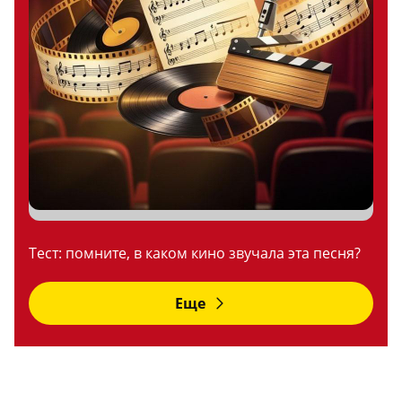
Тест: помните, в каком кино звучала эта песня?
Еще