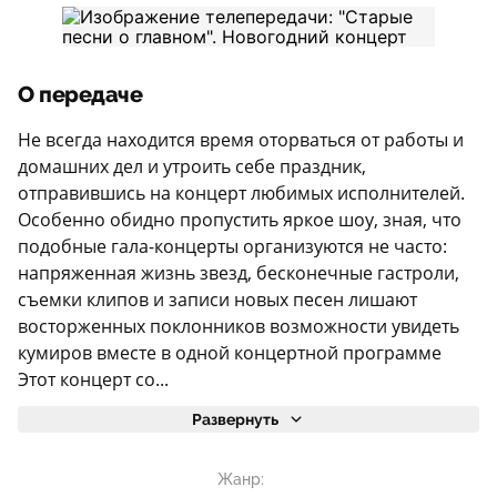
О передаче
Не всегда находится время оторваться от работы и
домашних дел и утроить себе праздник,
отправившись на концерт любимых исполнителей.
Особенно обидно пропустить яркое шоу, зная, что
подобные гала-концерты организуются не часто:
напряженная жизнь звезд, бесконечные гастроли,
съемки клипов и записи новых песен лишают
восторженных поклонников возможности увидеть
кумиров вместе в одной концертной программе
Этот концерт со...
Развернуть
Жанр: