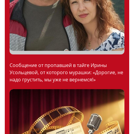
Сообщение от пропавшей в тайге Ирины
Усольцевой, от которого мурашки: «Дорогие, не
надо грустить, мы уже не вернемся!»