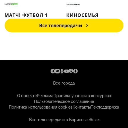
МАТЧ! ФУТБОЛ 1
КИНОСЕМЬЯ
Все телепередачи
Все города
О проекте
Реклама
Правила участия в конкурсах
Пользовательское соглашение
Политика использования cookies
Контакты
Техподдержка
Все телепередачи в Борисоглебске