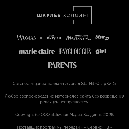
Сетевое издание «Онлайн журнал StarHit (СтарХит)»
Любое воспроизведение материалов сайта без разрешения
редакции воспрещается.
Copyright (с) ООО «Шкулёв Медиа Холдинг», 2026.
Поставщик программы передач - «
Сервис-ТВ
»