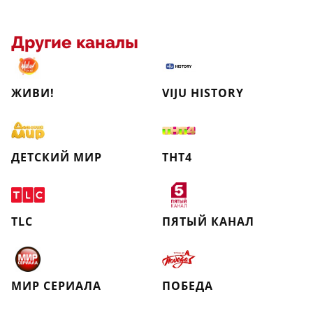
Другие каналы
ЖИВИ!
VIJU HISTORY
ДЕТСКИЙ МИР
ТНТ4
TLC
ПЯТЫЙ КАНАЛ
МИР СЕРИАЛА
ПОБЕДА