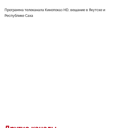
Программа телеканала Кинопоказ HD, вещание в Якутске и
Республике Саха