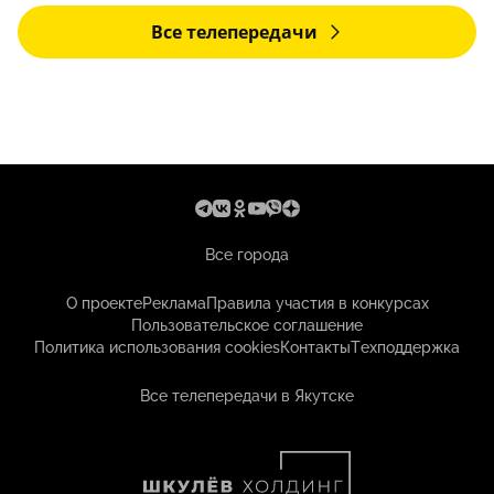
Все телепередачи
Все города
О проекте
Реклама
Правила участия в конкурсах
Пользовательское соглашение
Политика использования cookies
Контакты
Техподдержка
Все телепередачи в Якутске