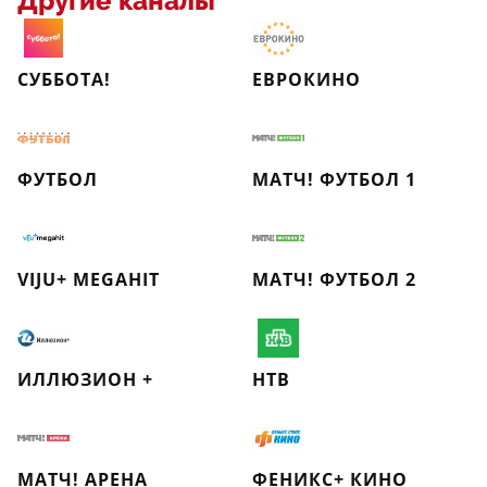
Другие каналы
СУББОТА!
ЕВРОКИНО
ФУТБОЛ
МАТЧ! ФУТБОЛ 1
VIJU+ MEGAHIT
МАТЧ! ФУТБОЛ 2
ИЛЛЮЗИОН +
НТВ
МАТЧ! АРЕНА
ФЕНИКС+ КИНО