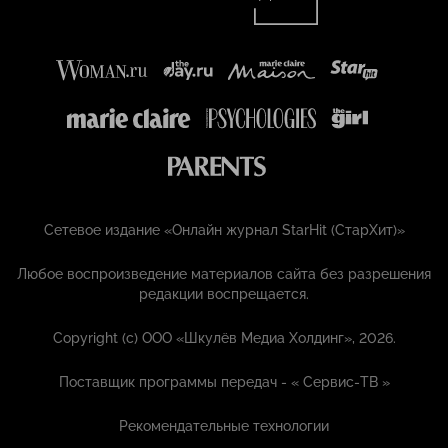
Сетевое издание «Онлайн журнал StarHit (СтарХит)»
Любое воспроизведение материалов сайта без разрешения
редакции воспрещается.
Copyright (с) ООО «Шкулёв Медиа Холдинг», 2026.
Поставщик программы передач - «
Сервис-ТВ
»
Рекомендательные технологии