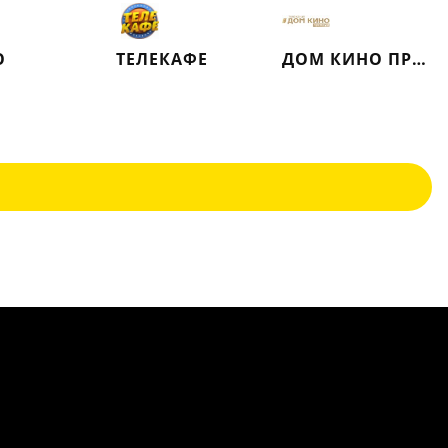
О
ТЕЛЕКАФЕ
ДОМ КИНО ПРЕМИУМ