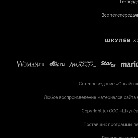
Техподд
Все телепередач
Сетевое издание «Онлайн жу
Любое воспроизведение материалов сайта 
Copyright (с) ООО «Шкулёв
Поставщик программы пе