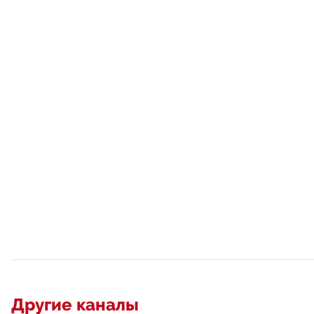
Другие каналы