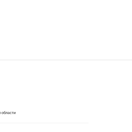
й области