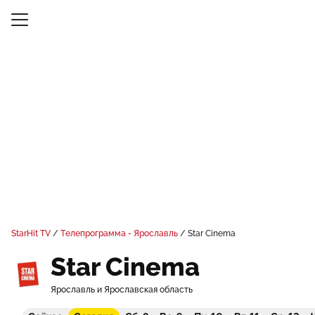
StarHit TV
Телепрограмма - Ярославль
Star Cinema
Star Cinema
Ярославль и Ярославская область