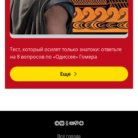
Тест, который осилят только знатоки: ответьте
на 8 вопросов по «Одиссее» Гомера
Еще
Все города