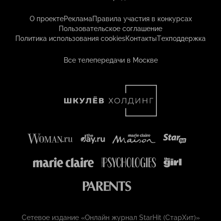
О проекте
Реклама
Правила участия в конкурсах
Пользовательское соглашение
Политика использования cookies
Контакты
Техподдержка
Все телепередачи в Москве
Сетевое издание «Онлайн журнал StarHit (СтарХит)»