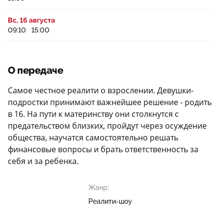
Вс, 16 августа
09:10
15:00
О передаче
Самое честное реалити о взрослении. Девушки-
подростки принимают важнейшее решение - родить
в 16. На пути к материнству они столкнутся с
предательством близких, пройдут через осуждение
общества, научатся самостоятельно решать
финансовые вопросы и брать ответственность за
себя и за ребенка.
Жанр:
Реалити-шоу