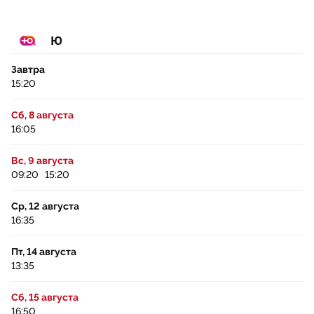
Ю
Завтра
15:20
Сб, 8 августа
16:05
Вс, 9 августа
09:20
15:20
Ср, 12 августа
16:35
Пт, 14 августа
13:35
Сб, 15 августа
16:50