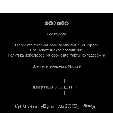
Все города
О проекте
Реклама
Правила участия в конкурсах
Пользовательское соглашение
Политика использования cookies
Контакты
Техподдержка
Все телепередачи в Москве