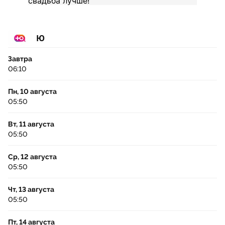
Ю
Завтра
06:10
Пн, 10 августа
05:50
Вт, 11 августа
05:50
Ср, 12 августа
05:50
Чт, 13 августа
05:50
Пт, 14 августа