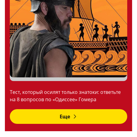
Тест, который осилят только знатоки: ответьте
на 8 вопросов по «Одиссее» Гомера
Еще