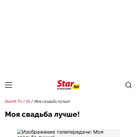
StarHit TV
Ю
Моя свадьба лучше!
Моя свадьба лучше!