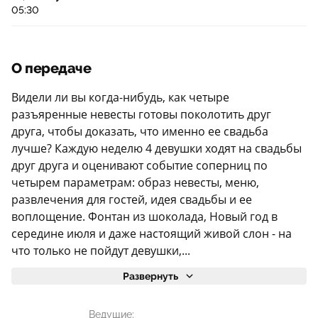
05:30
О передаче
Видели ли вы когда-нибудь, как четыре
разъяренные невесты готовы поколотить друг
друга, чтобы доказать, что именно ее свадьба
лучше? Каждую неделю 4 девушки ходят на свадьбы
друг друга и оценивают событие соперниц по
четырем параметрам: образ невесты, меню,
развлечения для гостей, идея свадьбы и ее
воплощение. Фонтан из шоколада, Новый год в
середине июля и даже настоящий живой слон - на
что только не пойдут девушки,...
Развернуть
Ведущие: