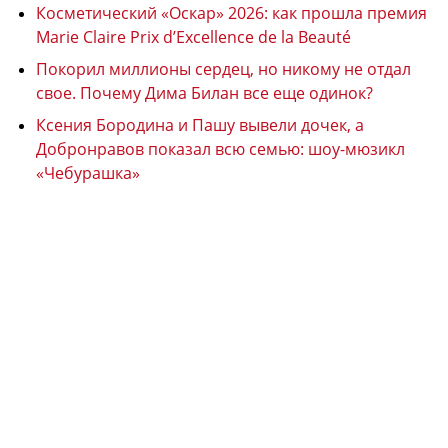
Косметический «Оскар» 2026: как прошла премия
Marie Claire Prix d’Excellence de la Beauté
Покорил миллионы сердец, но никому не отдал
свое. Почему Дима Билан все еще одинок?
Ксения Бородина и Пашу вывели дочек, а
Добронравов показал всю семью: шоу-мюзикл
«Чебурашка»