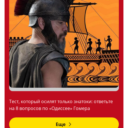
Тест, который осилят только знатоки: ответьте
на 8 вопросов по «Одиссее» Гомера
Еще