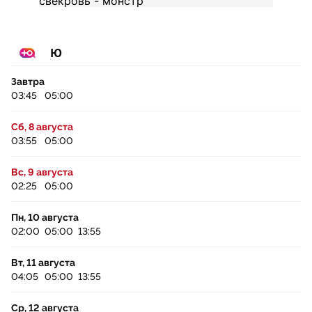
Ю
Завтра
03:45
05:00
Сб, 8 августа
03:55
05:00
Вс, 9 августа
02:25
05:00
Пн, 10 августа
02:00
05:00
13:55
Вт, 11 августа
04:05
05:00
13:55
Ср, 12 августа