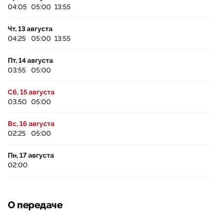
04:05
05:00
13:55
Чт, 13 августа
04:25
05:00
13:55
Пт, 14 августа
03:55
05:00
Сб, 15 августа
03:50
05:00
Вс, 16 августа
02:25
05:00
Пн, 17 августа
02:00
О передаче