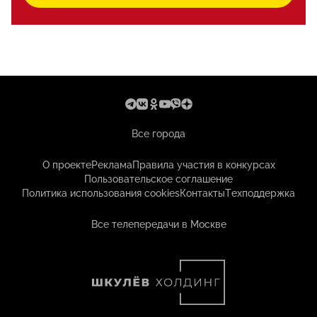
Все города
О проекте
Реклама
Правила участия в конкурсах
Пользовательское соглашение
Политика использования cookies
Контакты
Техподдержка
Все телепередачи в Москве