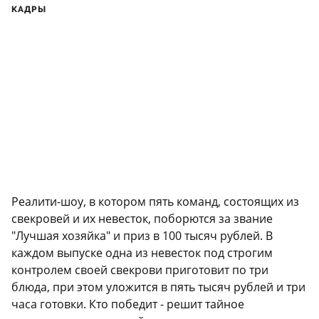
КАДРЫ
Реалити-шоу, в котором пять команд, состоящих из
свекровей и их невесток, поборются за звание
"Лучшая хозяйка" и приз в 100 тысяч рублей. В
каждом выпуске одна из невесток под строгим
контролем своей свекрови приготовит по три
блюда, при этом уложится в пять тысяч рублей и три
часа готовки. Кто победит - решит тайное