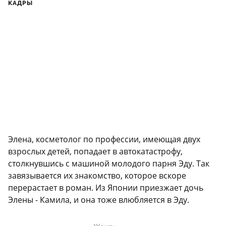
КАДРЫ
Элена, косметолог по профессии, имеющая двух
взрослых детей, попадает в автокатастрофу,
столкнувшись с машиной молодого парня Эду. Так
завязывается их знакомство, которое вскоре
перерастает в роман. Из Японии приезжает дочь
Элены - Камила, и она тоже влюбляется в Эду.