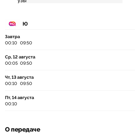
Ю
Завтра
00:10
09:50
Ср, 12 августа
00:05
09:50
Чт, 13 августа
00:10
09:50
Пт, 14 августа
00:10
О передаче