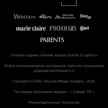
Сетевое издание «Онлайн журнал StarHit (СтарХит)»
Любое воспроизведение материалов сайта без разрешения
редакции воспрещается.
Copyright (с) ООО «Шкулёв Медиа Холдинг», 2026.
Поставщик программы передач - «
Сервис-ТВ
»
Рекомендательные технологии