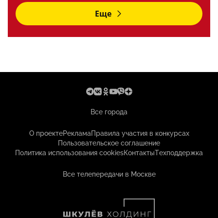
Еще
Все города
О проекте
Реклама
Правила участия в конкурсах
Пользовательское соглашение
Политика использования cookies
Контакты
Техподдержка
Все телепередачи в Москве