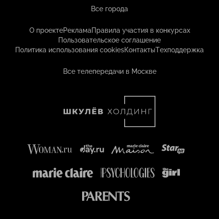
Все города
О проекте
Реклама
Правила участия в конкурсах
Пользовательское соглашение
Политика использования cookies
Контакты
Техподдержка
Все телепередачи в Москве