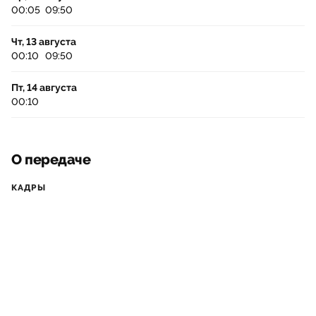
00:05
09:50
Чт, 13 августа
00:10
09:50
Пт, 14 августа
00:10
О передаче
КАДРЫ