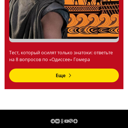
Тест, который осилят только знатоки: ответьте
на 8 вопросов по «Одиссее» Гомера
Еще