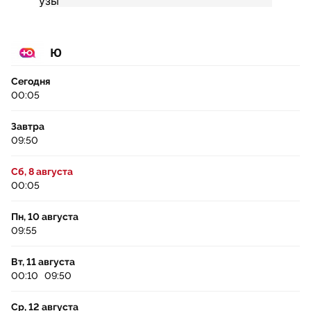
Ю
Сегодня
00:05
Завтра
09:50
Сб, 8 августа
00:05
Пн, 10 августа
09:55
Вт, 11 августа
00:10
09:50
Ср, 12 августа