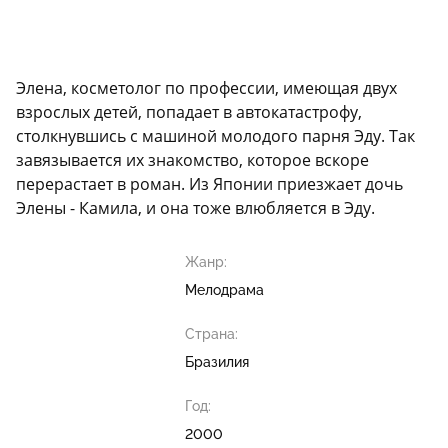
Элена, косметолог по профессии, имеющая двух
взрослых детей, попадает в автокатастрофу,
столкнувшись с машиной молодого парня Эду. Так
завязывается их знакомство, которое вскоре
перерастает в роман. Из Японии приезжает дочь
Элены - Камила, и она тоже влюбляется в Эду.
Жанр:
Мелодрама
Страна:
Бразилия
Год:
2000