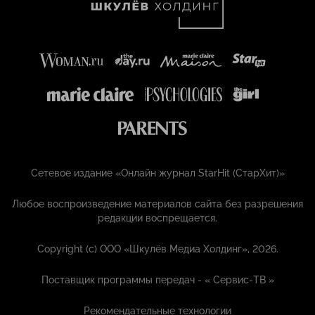
Сетевое издание «Онлайн журнал StarHit (СтарХит)»
Любое воспроизведение материалов сайта без разрешения
редакции воспрещается.
Copyright (с) ООО «Шкулёв Медиа Холдинг», 2026.
Поставщик программы передач - «
Сервис-ТВ
»
Рекомендательные технологии