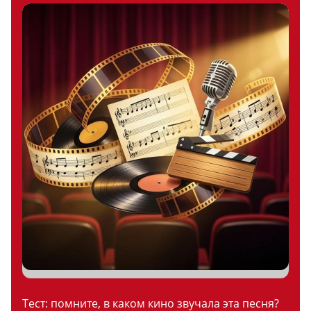
Тест: помните, в каком кино звучала эта песня?