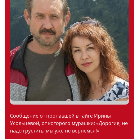
Сообщение от пропавшей в тайге Ирины
Усольцевой, от которого мурашки: «Дорогие, не
надо грустить, мы уже не вернемся!»