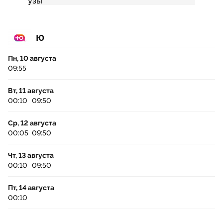
Ю
Пн, 10 августа
09:55
Вт, 11 августа
00:10
09:50
Ср, 12 августа
00:05
09:50
Чт, 13 августа
00:10
09:50
Пт, 14 августа
00:10