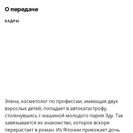
О передаче
КАДРЫ
Элена, косметолог по профессии, имеющая двух
взрослых детей, попадает в автокатастрофу,
столкнувшись с машиной молодого парня Эду. Так
завязывается их знакомство, которое вскоре
перерастает в роман. Из Японии приезжает дочь