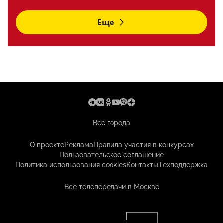
Еще
Все города
О проекте
Реклама
Правила участия в конкурсах
Пользовательское соглашение
Политика использования cookies
Контакты
Техподдержка
Все телепередачи в Москве