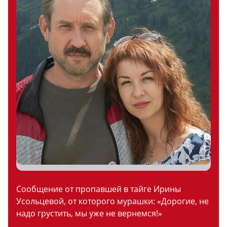
Сообщение от пропавшей в тайге Ирины
Усольцевой, от которого мурашки: «Дорогие, не
надо грустить, мы уже не вернемся!»