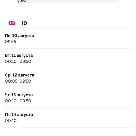
Ю
Пн, 10 августа
09:55
Вт, 11 августа
00:10
09:50
Ср, 12 августа
00:05
09:50
Чт, 13 августа
00:10
09:50
Пт, 14 августа
00:10