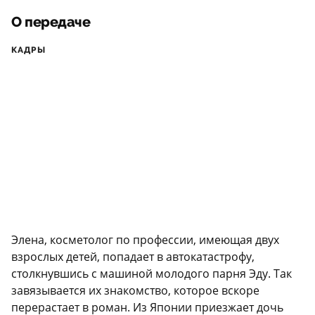
О передаче
КАДРЫ
Элена, косметолог по профессии, имеющая двух
взрослых детей, попадает в автокатастрофу,
столкнувшись с машиной молодого парня Эду. Так
завязывается их знакомство, которое вскоре
перерастает в роман. Из Японии приезжает дочь