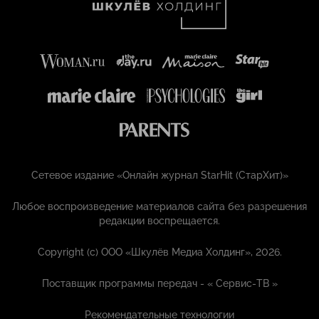
Сетевое издание «Онлайн журнал StarHit (СтарХит)»
Любое воспроизведение материалов сайта без разрешения
редакции воспрещается.
Copyright (с) ООО «Шкулёв Медиа Холдинг», 2026.
Поставщик программы передач - «
Сервис-ТВ
»
Рекомендательные технологии