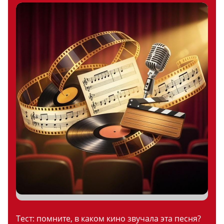
Тест: помните, в каком кино звучала эта песня?