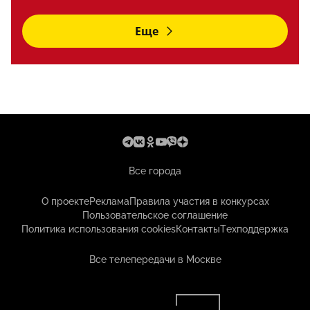
Еще
Все города
О проекте
Реклама
Правила участия в конкурсах
Пользовательское соглашение
Политика использования cookies
Контакты
Техподдержка
Все телепередачи в Москве