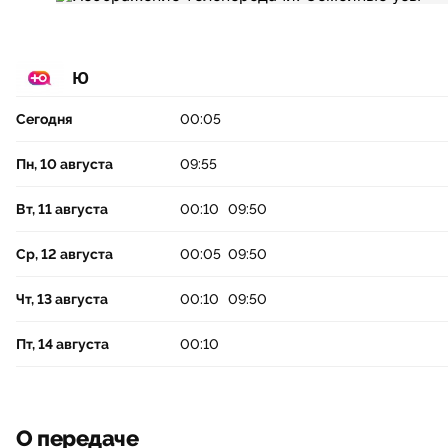
Ю
Сегодня
00:05
Пн, 10 августа
09:55
Вт, 11 августа
00:10
09:50
Ср, 12 августа
00:05
09:50
Чт, 13 августа
00:10
09:50
Пт, 14 августа
00:10
О передаче