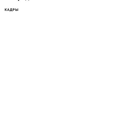
КАДРЫ