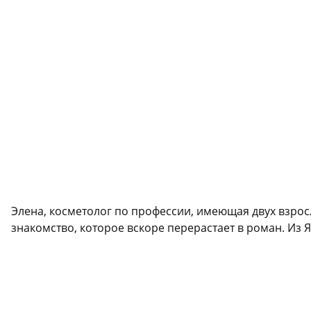
Элена, косметолог по профессии, имеющая двух взросл
знакомство, которое вскоре перерастает в роман. Из 