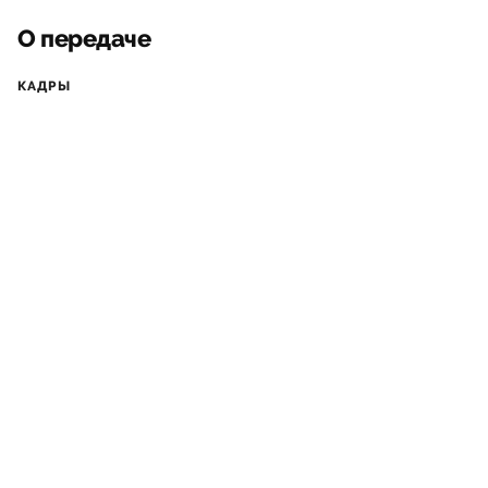
О передаче
КАДРЫ