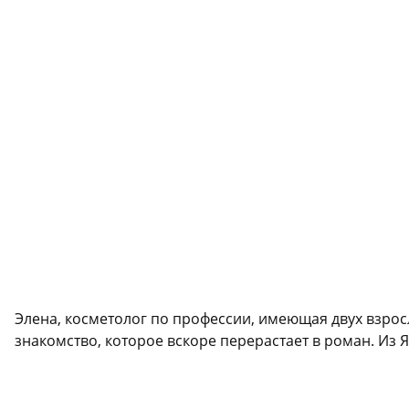
Элена, косметолог по профессии, имеющая двух взросл
знакомство, которое вскоре перерастает в роман. Из 