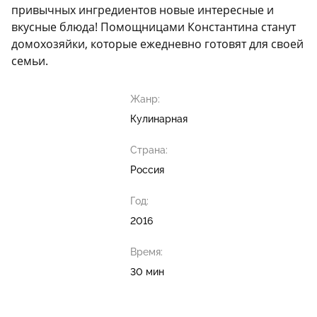
привычных ингредиентов новые интересные и
вкусные блюда! Помощницами Константина станут
домохозяйки, которые ежедневно готовят для своей
семьи.
Жанр:
Кулинарная
Страна:
Россия
Год:
2016
Время:
30 мин