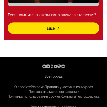
Тест: помните, в каком кино звучала эта песня?
Еще
Все города
О проекте
Реклама
Правила участия в конкурсах
Пользовательское соглашение
Политика использования cookies
Контакты
Техподдержка