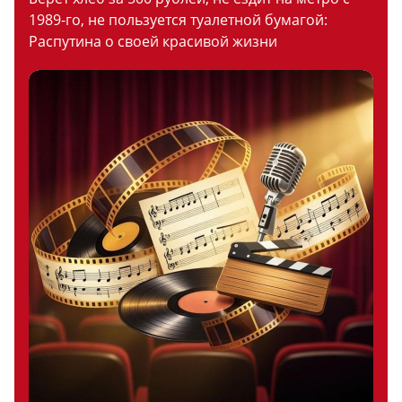
1989-го, не пользуется туалетной бумагой:
Распутина о своей красивой жизни