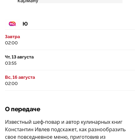
Ю
Завтра
02:00
Чт, 13 августа
03:55
Вс, 16 августа
02:00
О передаче
Известный шеф-повар и автор кулинарных книг
Константин Ивлев подскажет, как разнообразить
свое повседневное меню, приготовив из