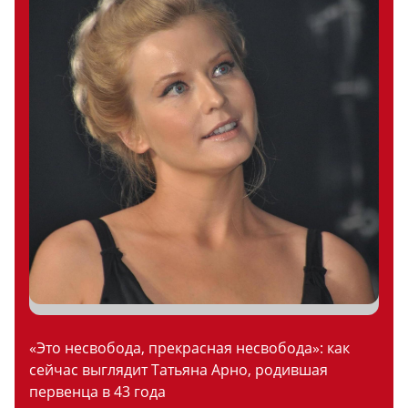
«Это несвобода, прекрасная несвобода»: как
сейчас выглядит Татьяна Арно, родившая
первенца в 43 года