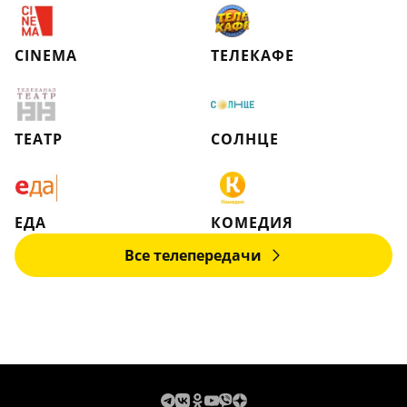
CINEMA
ТЕЛЕКАФЕ
ТЕАТР
СОЛНЦЕ
ЕДА
КОМЕДИЯ
Все телепередачи