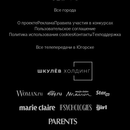
Все города
О проекте
Реклама
Правила участия в конкурсах
Пользовательское соглашение
Политика использования cookies
Контакты
Техподдержка
Все телепередачи в Югорске