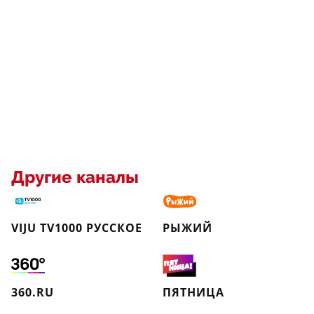
Другие каналы
VIJU TV1000 РУССКОЕ
РЫЖИЙ
360.RU
ПЯТНИЦА