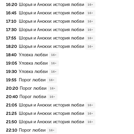
16:20
Шорья и Анокхи: история любви
16+
16:45
Шорья и Анокхи: история любви
16+
17:10
Шорья и Анокхи: история любви
16+
17:30
Шорья и Анокхи: история любви
16+
17:55
Шорья и Анокхи: история любви
16+
18:20
Шорья и Анокхи: история любви
16+
18:40
Уловка любви
16+
19:05
Уловка любви
16+
19:30
Уловка любви
16+
19:55
Порог любви
16+
20:20
Порог любви
16+
20:40
Порог любви
16+
21:05
Шорья и Анокхи: история любви
16+
21:25
Шорья и Анокхи: история любви
16+
21:50
Шорья и Анокхи: история любви
16+
22:10
Порог любви
16+