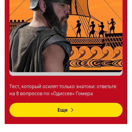
Тест, который осилят только знатоки: ответьте
на 8 вопросов по «Одиссее» Гомера
Еще