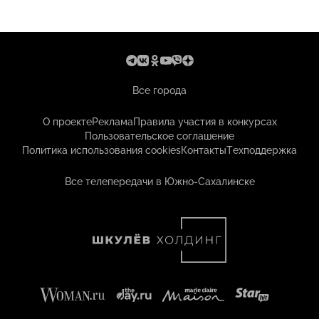
Все города
О проекте
Реклама
Правила участия в конкурсах
Пользовательское соглашение
Политика использования cookies
Контакты
Техподдержка
Все телепередачи в Южно-Сахалинске