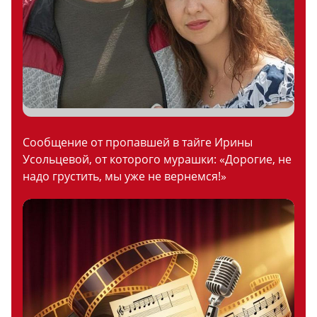
Сообщение от пропавшей в тайге Ирины
Усольцевой, от которого мурашки: «Дорогие, не
надо грустить, мы уже не вернемся!»