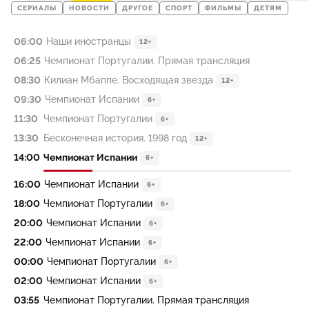
СЕРИАЛЫ
НОВОСТИ
ДРУГОЕ
СПОРТ
ФИЛЬМЫ
ДЕТЯМ
06:00
Наши иностранцы
12+
06:25
Чемпионат Португалии. Прямая трансляция
08:30
Килиан Мбаппе. Восходящая звезда
12+
09:30
Чемпионат Испании
6+
11:30
Чемпионат Португалии
6+
13:30
Бесконечная история. 1998 год
12+
14:00
Чемпионат Испании
6+
16:00
Чемпионат Испании
6+
18:00
Чемпионат Португалии
6+
20:00
Чемпионат Испании
6+
22:00
Чемпионат Испании
6+
00:00
Чемпионат Португалии
6+
02:00
Чемпионат Испании
6+
03:55
Чемпионат Португалии. Прямая трансляция