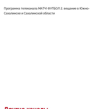
Программа телеканала МАТЧ! ФУТБОЛ 2, вещание в Южно-
Сахалинске и Сахалинской области