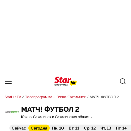
StarHit TV
Телепрограмма - Южно-Сахалинск
МАТЧ! ФУТБОЛ 2
МАТЧ! ФУТБОЛ 2
Южно-Сахалинск и Сахалинская область
Сейчас
Сегодня
Пн, 10
Вт, 11
Ср, 12
Чт, 13
Пт, 14