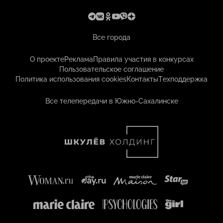
Все города
О проекте
Реклама
Правила участия в конкурсах
Пользовательское соглашение
Политика использования cookies
Контакты
Техподдержка
Все телепередачи в Южно-Сахалинске