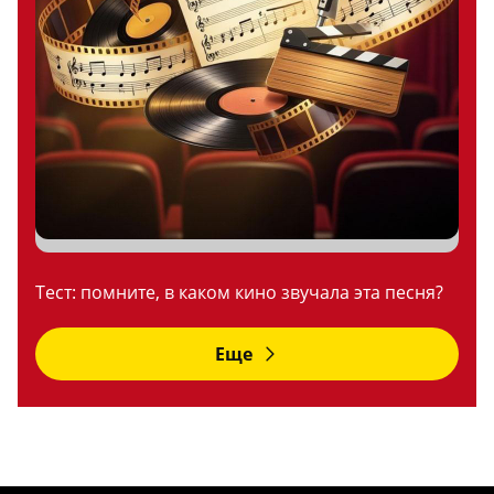
Тест: помните, в каком кино звучала эта песня?
Еще