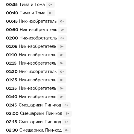
00:35
Тима и Тома
0+
00:40
Тима и Тома
0+
00:45
Ник-изобретатель
0+
00:50
Ник-изобретатель
0+
01:00
Ник-изобретатель
0+
01:05
Ник-изобретатель
0+
01:10
Ник-изобретатель
0+
01:15
Ник-изобретатель
0+
01:20
Ник-изобретатель
0+
01:25
Ник-изобретатель
0+
01:35
Ник-изобретатель
0+
01:40
Ник-изобретатель
0+
01:45
Смешарики. Пин-код
6+
02:00
Смешарики. Пин-код
6+
02:15
Смешарики. Пин-код
6+
02:30
Смешарики. Пин-код
6+