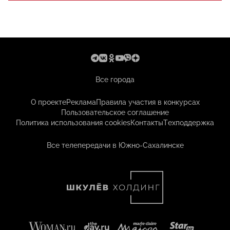
Все города
О проекте
Реклама
Правила участия в конкурсах
Пользовательское соглашение
Политика использования cookies
Контакты
Техподдержка
Все телепередачи в Южно-Сахалинске