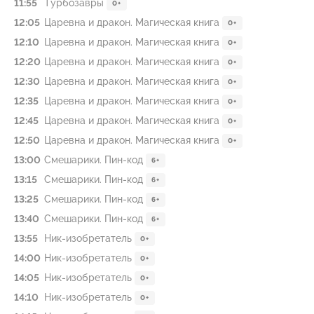
11:55
Туpбозавры
0+
12:05
Царевна и дракон. Магическая книга
0+
12:10
Царевна и дракон. Магическая книга
0+
12:20
Царевна и дракон. Магическая книга
0+
12:30
Царевна и дракон. Магическая книга
0+
12:35
Царевна и дракон. Магическая книга
0+
12:45
Царевна и дракон. Магическая книга
0+
12:50
Царевна и дракон. Магическая книга
0+
13:00
Смешарики. Пин-код
6+
13:15
Смешарики. Пин-код
6+
13:25
Смешарики. Пин-код
6+
13:40
Смешарики. Пин-код
6+
13:55
Ник-изобретатель
0+
14:00
Ник-изобретатель
0+
14:05
Ник-изобретатель
0+
14:10
Ник-изобретатель
0+