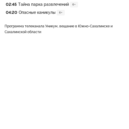
02:45
Тайна парка развлечений
6+
04:20
Опасные каникулы
6+
Программа телеканала Уникум, вещание в Южно-Сахалинске и
Сахалинской области