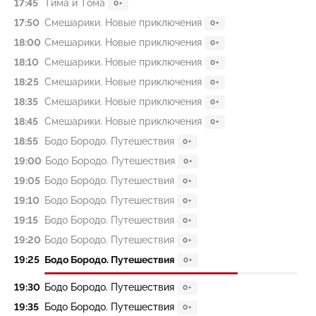
17:45
Тима и Тома
0+
17:50
Смешарики. Новые приключения
0+
18:00
Смешарики. Новые приключения
0+
18:10
Смешарики. Новые приключения
0+
18:25
Смешарики. Новые приключения
0+
18:35
Смешарики. Новые приключения
0+
18:45
Смешарики. Новые приключения
0+
18:55
Бодо Бородо. Путешествия
0+
19:00
Бодо Бородо. Путешествия
0+
19:05
Бодо Бородо. Путешествия
0+
19:10
Бодо Бородо. Путешествия
0+
19:15
Бодо Бородо. Путешествия
0+
19:20
Бодо Бородо. Путешествия
0+
19:25
Бодо Бородо. Путешествия
0+
19:30
Бодо Бородо. Путешествия
0+
19:35
Бодо Бородо. Путешествия
0+