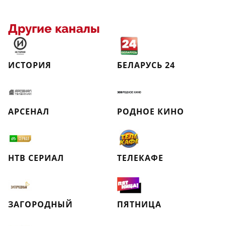
Другие каналы
ИСТОРИЯ
БЕЛАРУСЬ 24
АРСЕНАЛ
РОДНОЕ КИНО
НТВ СЕРИАЛ
ТЕЛЕКАФЕ
ЗАГОРОДНЫЙ
ПЯТНИЦА