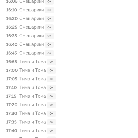
16:05
Смешарики
0+
16:10
Смешарики
0+
16:20
Смешарики
0+
16:25
Смешарики
0+
16:35
Смешарики
0+
16:40
Смешарики
0+
16:45
Смешарики
0+
16:55
Тима и Тома
0+
17:00
Тима и Тома
0+
17:05
Тима и Тома
0+
17:10
Тима и Тома
0+
17:15
Тима и Тома
0+
17:20
Тима и Тома
0+
17:30
Тима и Тома
0+
17:35
Тима и Тома
0+
17:40
Тима и Тома
0+