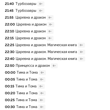
21:40
Турбoзавры
0+
21:45
Турбoзавры
0+
21:55
Царевна и дракон
6+
22:00
Царевна и дракон
6+
22:10
Царевна и дракон
6+
22:15
Царевна и дракон
6+
22:25
Царевна и дракон. Магическая книга
0+
22:30
Царевна и дракон. Магическая книга
0+
22:40
Царевна и дракон. Магическая книга
0+
22:50
Принцесса и дракон
6+
00:00
Тима и Тома
0+
00:05
Тима и Тома
0+
00:15
Тима и Тома
0+
00:20
Тима и Тома
0+
00:25
Тима и Тома
0+
00:30
Тима и Тома
0+