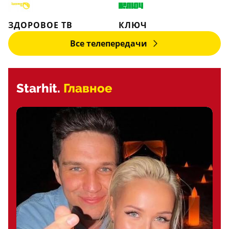
ЗДОРОВОЕ ТВ
КЛЮЧ
Все телепередачи
Starhit.
Главное