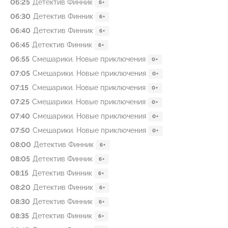
06:25
Детектив Финник
6+
06:30
Детектив Финник
6+
06:40
Детектив Финник
6+
06:45
Детектив Финник
6+
06:55
Смешарики. Новые приключения
0+
07:05
Смешарики. Новые приключения
0+
07:15
Смешарики. Новые приключения
0+
07:25
Смешарики. Новые приключения
0+
07:40
Смешарики. Новые приключения
0+
07:50
Смешарики. Новые приключения
0+
08:00
Детектив Финник
6+
08:05
Детектив Финник
6+
08:15
Детектив Финник
6+
08:20
Детектив Финник
6+
08:30
Детектив Финник
6+
08:35
Детектив Финник
6+