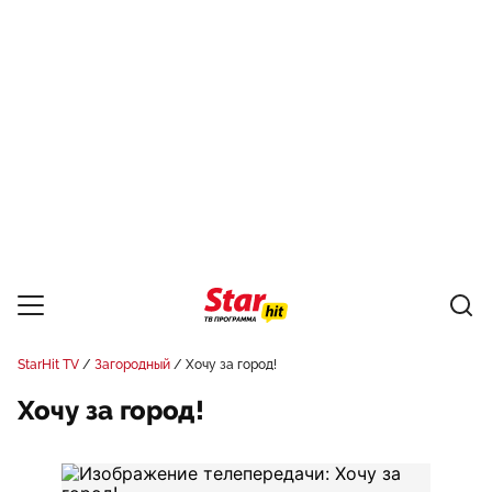
StarHit TV
Загородный
Хочу за город!
Хочу за город!