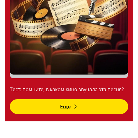
Тест: помните, в каком кино звучала эта песня?
Еще