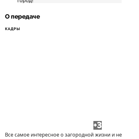
О передаче
КАДРЫ
+3
Все самое интересное о загородной жизни и не