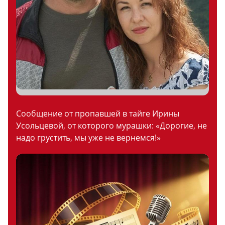
Сообщение от пропавшей в тайге Ирины
Усольцевой, от которого мурашки: «Дорогие, не
надо грустить, мы уже не вернемся!»