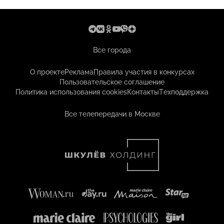
Все города
О проекте
Реклама
Правила участия в конкурсах
Пользовательское соглашение
Политика использования cookies
Контакты
Техподдержка
Все телепередачи в Москве