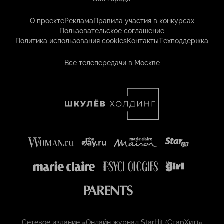
О проекте
Реклама
Правила участия в конкурсах
Пользовательское соглашение
Политика использования cookies
Контакты
Техподдержка
Все телепередачи в Москве
Сетевое издание «Онлайн журнал StarHit (СтарХит)»