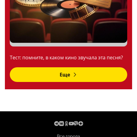
Тест: помните, в каком кино звучала эта песня?
Еще
Все города