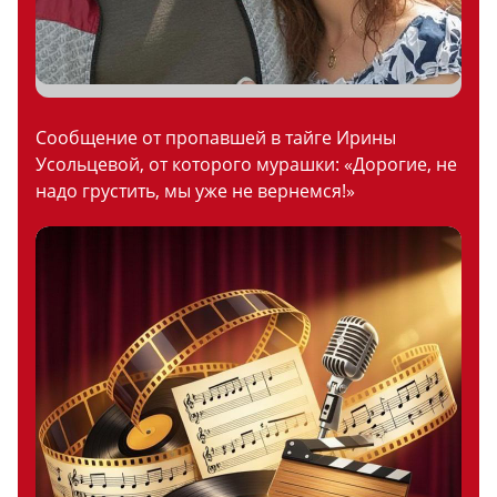
Сообщение от пропавшей в тайге Ирины
Усольцевой, от которого мурашки: «Дорогие, не
надо грустить, мы уже не вернемся!»