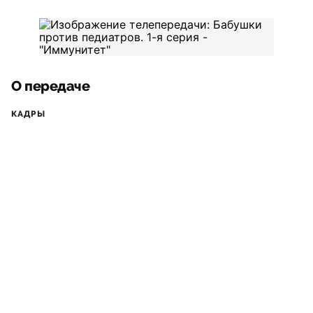
О передаче
КАДРЫ