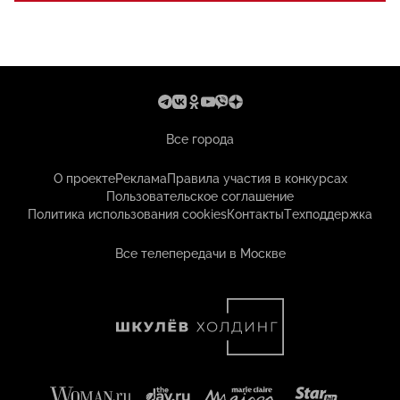
Все города
О проекте
Реклама
Правила участия в конкурсах
Пользовательское соглашение
Политика использования cookies
Контакты
Техподдержка
Все телепередачи в Москве