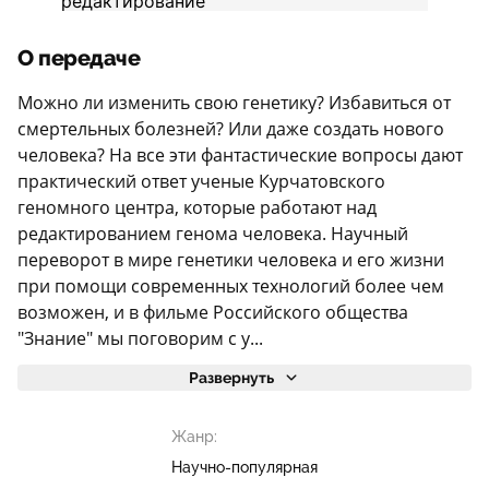
О передаче
Можно ли изменить свою генетику? Избавиться от
смертельных болезней? Или даже создать нового
человека? На все эти фантастические вопросы дают
практический ответ ученые Курчатовского
геномного центра, которые работают над
редактированием генома человека. Научный
переворот в мире генетики человека и его жизни
при помощи современных технологий более чем
возможен, и в фильме Российского общества
"Знание" мы поговорим с у...
Развернуть
Жанр:
Научно-популярная