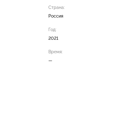
Страна:
Россия
Год:
2021
Время:
—