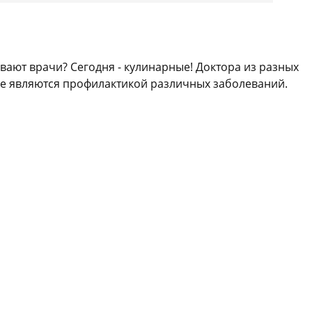
вают врачи? Сегодня - кулинарные! Доктора из разных
ые являются профилактикой различных заболеваний.