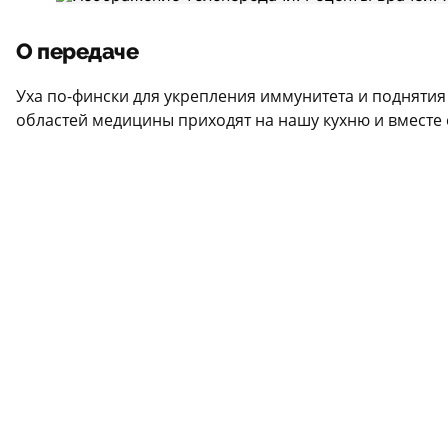
О передаче
Уха по-фински для укрепления иммунитета и поднятия
областей медицины приходят на нашу кухню и вместе