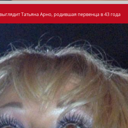
 выглядит Татьяна Арно, родившая первенца в 43 года