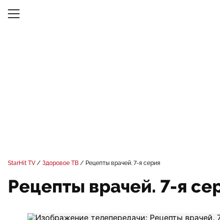
StarHit TV
Здоровое ТВ
Рецепты врачей. 7-я серия
Рецепты врачей. 7-я се