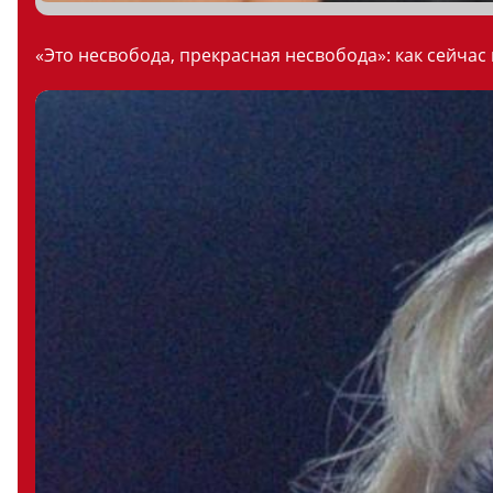
«Это несвобода, прекрасная несвобода»: как сейчас