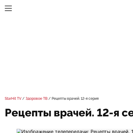
StarHit TV
Здоровое ТВ
Рецепты врачей. 12-я серия
Рецепты врачей. 12-я с