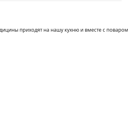
едицины приходят на нашу кухню и вместе с поваром