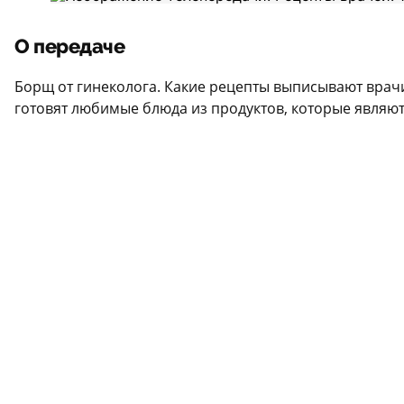
О передаче
Борщ от гинеколога. Какие рецепты выписывают врачи
готовят любимые блюда из продуктов, которые являю