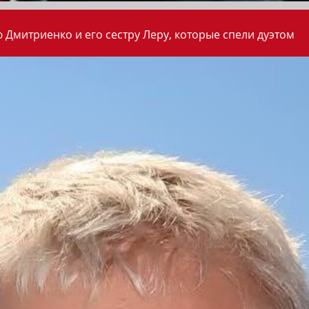
 Дмитриенко и его сестру Леру, которые спели дуэтом