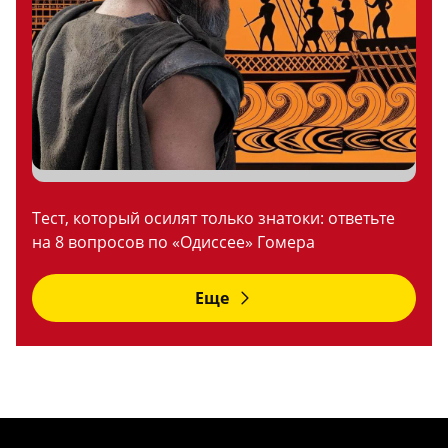
Тест, который осилят только знатоки: ответьте
на 8 вопросов по «Одиссее» Гомера
Еще