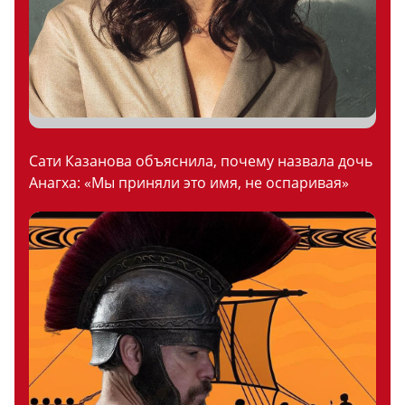
Сати Казанова объяснила, почему назвала дочь
Анагха: «Мы приняли это имя, не оспаривая»