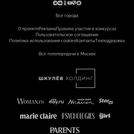
Все города
О проекте
Реклама
Правила участия в конкурсах
Пользовательское соглашение
Политика использования cookies
Контакты
Техподдержка
Все телепередачи в Москве