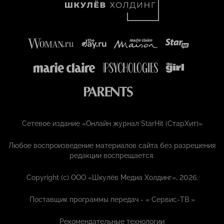
Сетевое издание «Онлайн журнал StarHit (СтарХит)»
Любое воспроизведение материалов сайта без разрешения
редакции воспрещается.
Copyright (с) ООО «Шкулёв Медиа Холдинг», 2026.
Поставщик программы передач - «
Сервис-ТВ
»
Рекомендательные технологии