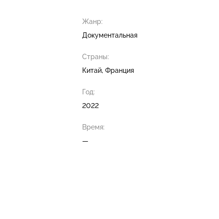
Жанр:
Документальная
Страны:
Китай, Франция
Год:
2022
Время:
—