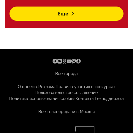
Еще
Все города
О проекте
Реклама
Правила участия в конкурсах
Пользовательское соглашение
Политика использования cookies
Контакты
Техподдержка
Все телепередачи в Москве