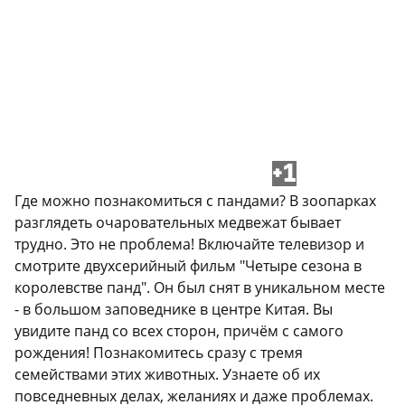
+1
Где можно познакомиться с пандами? В зоопарках
разглядеть очаровательных медвежат бывает
трудно. Это не проблема! Включайте телевизор и
смотрите двухсерийный фильм "Четыре сезона в
королевстве панд". Он был снят в уникальном месте
- в большом заповеднике в центре Китая. Вы
увидите панд со всех сторон, причём с самого
рождения! Познакомитесь сразу с тремя
семействами этих животных. Узнаете об их
повседневных делах, желаниях и даже проблемах.