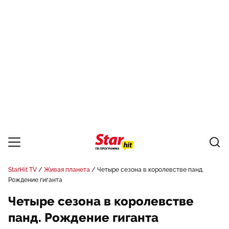
StarHit TV
Живая планета
Четыре сезона в королевстве панд.
Рождение гиганта
Четыре сезона в королевстве
панд. Рождение гиганта