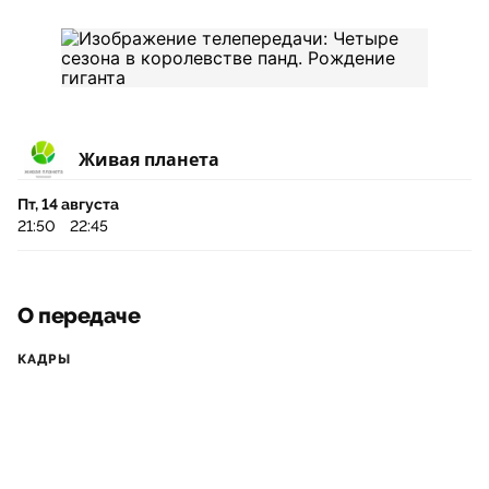
Живая планета
Пт, 14 августа
21:50
22:45
О передаче
КАДРЫ