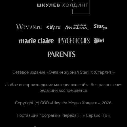
Сетевое издание «Онлайн журнал StarHit (СтарХит)»
Любое воспроизведение материалов сайта без разрешения
редакции воспрещается.
Copyright (с) ООО «Шкулёв Медиа Холдинг», 2026.
Поставщик программы передач - «
Сервис-ТВ
»