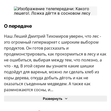
О передаче
Наш Леший Дмитрий Тихомиров уверен, что лес -
это огромный гипермаркет с широким выбором
продуктов. Он готов рассказать и
продемонстрировать, как прокормиться в лесу и как
не ошибиться, выбирая между тем, что полезно, а
что - яд. В этой серии вы узнаете какие шишки
подойдут для варенья, можно ли сделать хлеб из
коры дерева, откуда добыть дёготь и как не
оказаться съеденным медведем. А также как
размножаются сосны, и...
Развернуть