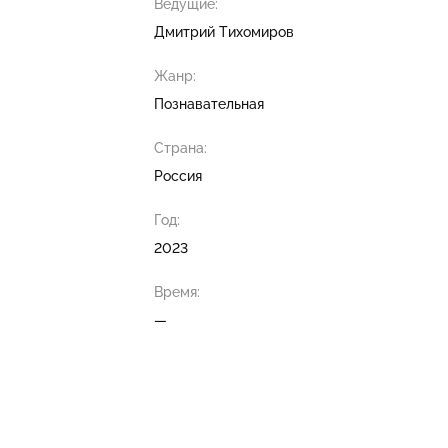
Ведущие:
Дмитрий Тихомиров
Жанр:
Познавательная
Страна:
Россия
Год:
2023
Время:
—