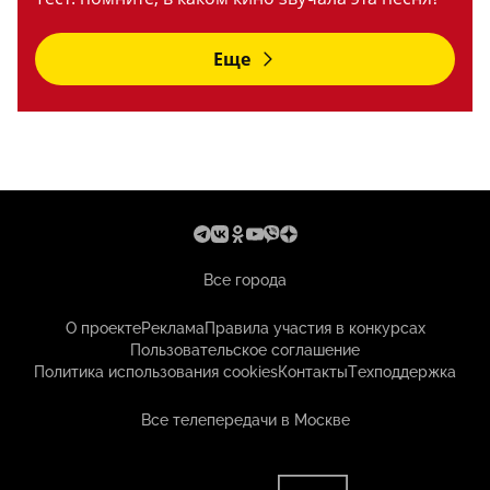
Еще
Все города
О проекте
Реклама
Правила участия в конкурсах
Пользовательское соглашение
Политика использования cookies
Контакты
Техподдержка
Все телепередачи в Москве