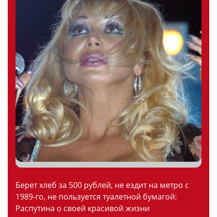
Берет хлеб за 500 рублей, не ездит на метро с
1989-го, не пользуется туалетной бумагой:
Распутина о своей красивой жизни