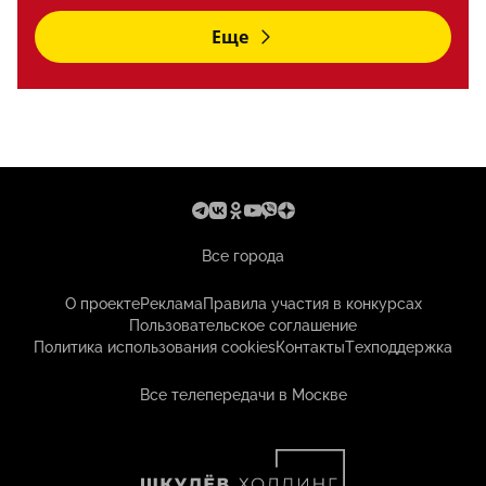
Еще
Все города
О проекте
Реклама
Правила участия в конкурсах
Пользовательское соглашение
Политика использования cookies
Контакты
Техподдержка
Все телепередачи в Москве