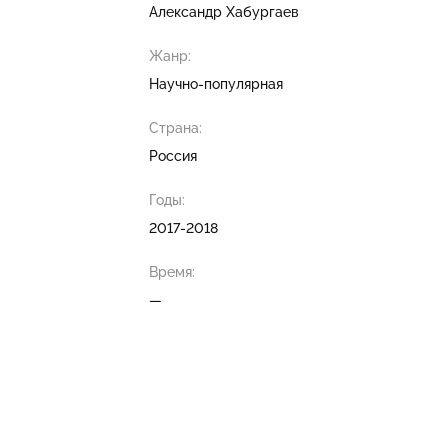
Александр Хабургаев
Жанр:
Научно-популярная
Страна:
Россия
Годы:
2017-2018
Время:
—