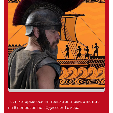
Тест, который осилят только знатоки: ответьте
на 8 вопросов по «Одиссее» Гомера