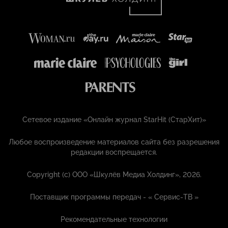
Сетевое издание «Онлайн журнал StarHit (СтарХит)»
Любое воспроизведение материалов сайта без разрешения
редакции воспрещается.
Copyright (с) ООО «Шкулёв Медиа Холдинг», 2026.
Поставщик программы передач - «
Сервис-ТВ
»
Рекомендательные технологии