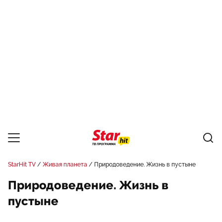
StarHit TV
Живая планета
Природоведение. Жизнь в пустыне
Природоведение. Жизнь в
пустыне