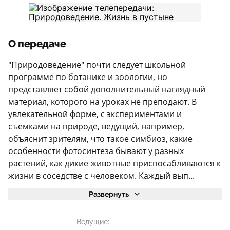
О передаче
"Природоведение" почти следует школьной
программе по ботанике и зоологии, но
представляет собой дополнительный наглядный
материал, которого на уроках не преподают. В
увлекательной форме, с экспериментами и
съемками на природе, ведущий, например,
объяснит зрителям, что такое симбиоз, какие
особенности фотосинтеза бывают у разных
растений, как дикие животные приспосабливаются к
жизни в соседстве с человеком. Каждый вып...
Развернуть
Ведущие: