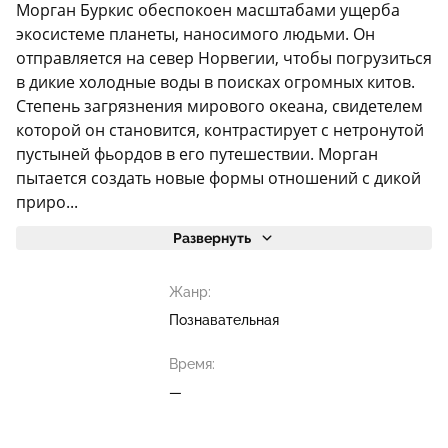
Морган Буркис обеспокоен масштабами ущерба
экосистеме планеты, наносимого людьми. Он
отправляется на север Норвегии, чтобы погрузиться
в дикие холодные воды в поисках огромных китов.
Степень загрязнения мирового океана, свидетелем
которой он становится, контрастирует с нетронутой
пустыней фьордов в его путешествии. Морган
пытается создать новые формы отношений с дикой
приро...
Развернуть
Жанр:
Познавательная
Время:
—