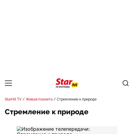
StarHit TV
Живая планета
Стремление к природе
Стремление к природе