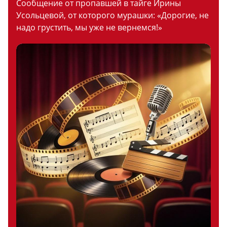
Сообщение от пропавшей в тайге Ирины
Усольцевой, от которого мурашки: «Дорогие, не
надо грустить, мы уже не вернемся!»