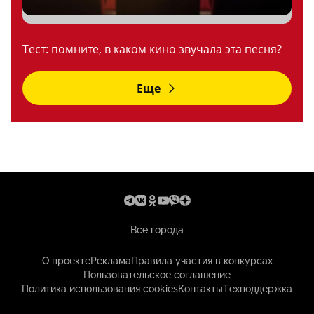
Тест: помните, в каком кино звучала эта песня?
Еще
Все города
О проекте
Реклама
Правила участия в конкурсах
Пользовательское соглашение
Политика использования cookies
Контакты
Техподдержка