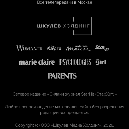
Все телепередачи в Москве
Сетевое издание «Онлайн журнал StarHit (СтарХит)»
Любое воспроизведение материалов сайта без разрешения
редакции воспрещается.
Copyright (с) ООО «Шкулёв Медиа Холдинг», 2026.