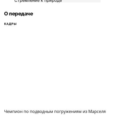
О передаче
КАДРЫ
Чемпион по подводным погружениям из Марселя