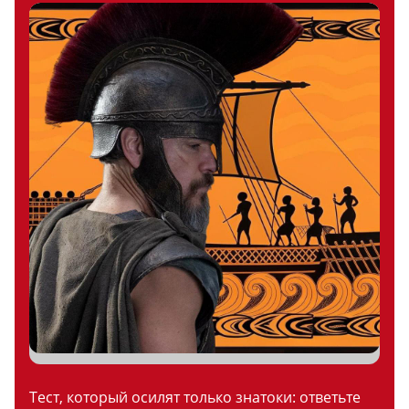
Тест, который осилят только знатоки: ответьте