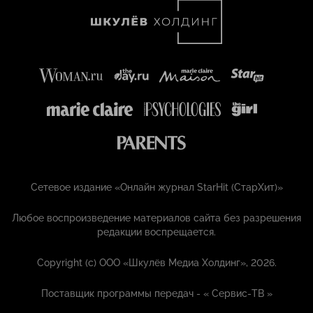
Сетевое издание «Онлайн журнал StarHit (СтарХит)»
Любое воспроизведение материалов сайта без разрешения
редакции воспрещается.
Copyright (с) ООО «Шкулёв Медиа Холдинг», 2026.
Поставщик программы передач - «
Сервис-ТВ
»