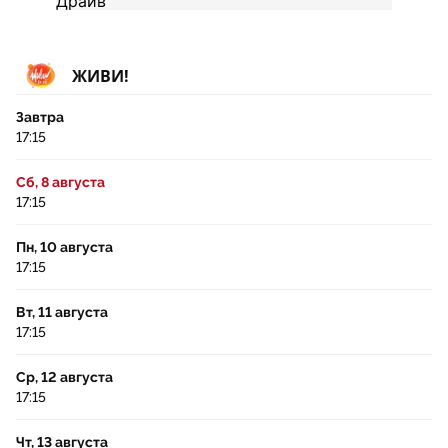
ЖИВИ!
Завтра
17:15
Сб, 8 августа
17:15
Пн, 10 августа
17:15
Вт, 11 августа
17:15
Ср, 12 августа
17:15
Чт, 13 августа