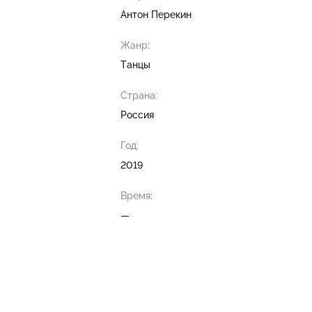
Антон Перекин
Жанр:
Танцы
Страна:
Россия
Год:
2019
Время:
—