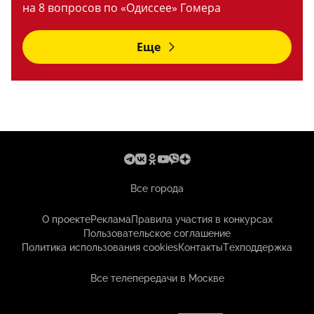
на 8 вопросов по «Одиссее» Гомера
Еще
Все города
О проекте
Реклама
Правила участия в конкурсах
Пользовательское соглашение
Политика использования cookies
Контакты
Техподдержка
Все телепередачи в Москве