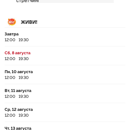
ЖИВИ!
Завтра
12:00
19:30
Сб, 8 августа
12:00
19:30
Пн, 10 августа
12:00
19:30
Вт, 11 августа
12:00
19:30
Ср, 12 августа
12:00
19:30
Чт, 13 августа