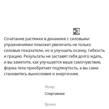
+3
Сочетание растяжки в динамике с силовыми
упражнениями поможет увеличить не только
силовые показатели, но и улучшить осанку, гибкость
и грацию. Результаты не заставят себя долго ждать,
и вы заметите, как улучшается ваше самочувствие,
форма тела приобретает подтянутость, а вы сами
становитесь выносливее и энергичнее.
Жанр:
Спортивная
Время: