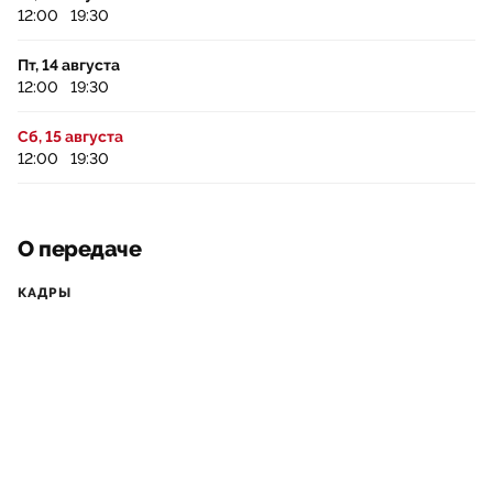
12:00
19:30
Пт, 14 августа
12:00
19:30
Сб, 15 августа
12:00
19:30
О передаче
КАДРЫ