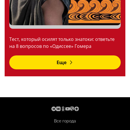
Тест, который осилят только знатоки: ответьте
на 8 вопросов по «Одиссее» Гомера
Еще
Все города