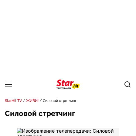
StarHit TV
ЖИВИ!
Силовой стретчинг
Силовой стретчинг