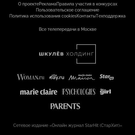
О проекте
Реклама
Правила участия в конкурсах
Пользовательское соглашение
Политика использования cookies
Контакты
Техподдержка
Все телепередачи в Москве
Сетевое издание «Онлайн журнал StarHit (СтарХит)»