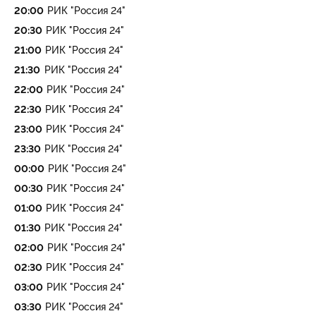
20:00
РИК "Россия 24"
20:30
РИК "Россия 24"
21:00
РИК "Россия 24"
21:30
РИК "Россия 24"
22:00
РИК "Россия 24"
22:30
РИК "Россия 24"
23:00
РИК "Россия 24"
23:30
РИК "Россия 24"
00:00
РИК "Россия 24"
00:30
РИК "Россия 24"
01:00
РИК "Россия 24"
01:30
РИК "Россия 24"
02:00
РИК "Россия 24"
02:30
РИК "Россия 24"
03:00
РИК "Россия 24"
03:30
РИК "Россия 24"