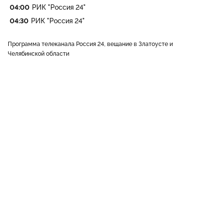
04:00
РИК "Россия 24"
04:30
РИК "Россия 24"
Программа телеканала Россия 24, вещание в Златоусте и
Челябинской области