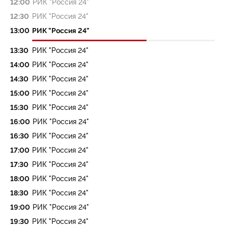
12:00
РИК "Россия 24"
12:30
РИК "Россия 24"
13:00
РИК "Россия 24"
13:30
РИК "Россия 24"
14:00
РИК "Россия 24"
14:30
РИК "Россия 24"
15:00
РИК "Россия 24"
15:30
РИК "Россия 24"
16:00
РИК "Россия 24"
16:30
РИК "Россия 24"
17:00
РИК "Россия 24"
17:30
РИК "Россия 24"
18:00
РИК "Россия 24"
18:30
РИК "Россия 24"
19:00
РИК "Россия 24"
19:30
РИК "Россия 24"