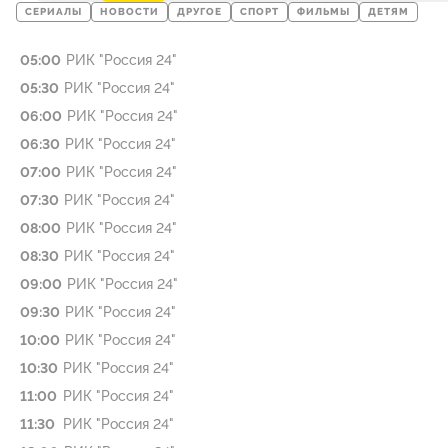
СЕРИАЛЫ
НОВОСТИ
ДРУГОЕ
СПОРТ
ФИЛЬМЫ
ДЕТЯМ
05:00
РИК "Россия 24"
05:30
РИК "Россия 24"
06:00
РИК "Россия 24"
06:30
РИК "Россия 24"
07:00
РИК "Россия 24"
07:30
РИК "Россия 24"
08:00
РИК "Россия 24"
08:30
РИК "Россия 24"
09:00
РИК "Россия 24"
09:30
РИК "Россия 24"
10:00
РИК "Россия 24"
10:30
РИК "Россия 24"
11:00
РИК "Россия 24"
11:30
РИК "Россия 24"