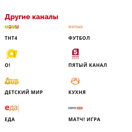
Другие каналы
ТНТ4
ФУТБОЛ
О!
ПЯТЫЙ КАНАЛ
ДЕТСКИЙ МИР
КУХНЯ
ЕДА
МАТЧ! ИГРА