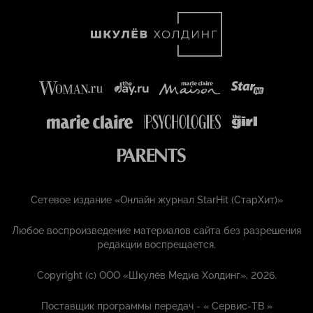
Сетевое издание «Онлайн журнал StarHit (СтарХит)»
Любое воспроизведение материалов сайта без разрешения
редакции воспрещается.
Copyright (с) ООО «Шкулёв Медиа Холдинг», 2026.
Поставщик программы передач - «
Сервис-ТВ
»