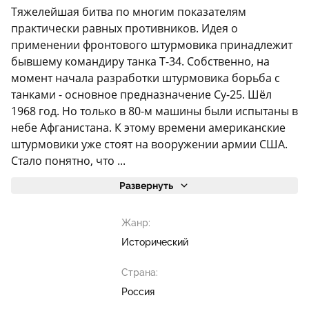
Тяжелейшая битва по многим показателям
практически равных противников. Идея о
применении фронтового штурмовика принадлежит
бывшему командиру танка Т-34. Собственно, на
момент начала разработки штурмовика борьба с
танками - основное предназначение Су-25. Шёл
1968 год. Но только в 80-м машины были испытаны в
небе Афганистана. К этому времени американские
штурмовики уже стоят на вооружении армии США.
Стало понятно, что ...
Развернуть
Жанр:
Исторический
Страна:
Россия