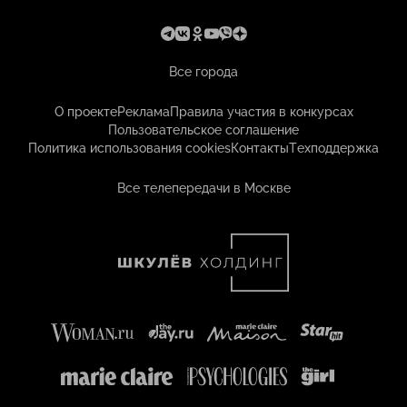
Все города
О проекте
Реклама
Правила участия в конкурсах
Пользовательское соглашение
Политика использования cookies
Контакты
Техподдержка
Все телепередачи в Москве