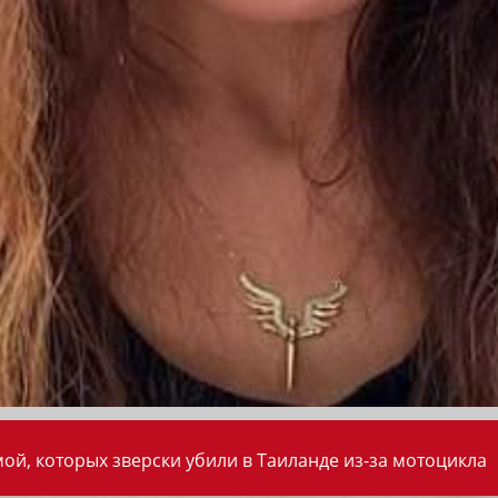
ой, которых зверски убили в Таиланде из-за мотоцикла