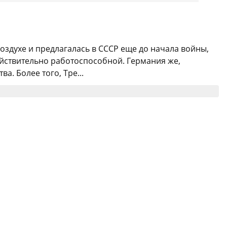
оздухе и предлагалась в СССР еще до начала войны,
ействительно работоспособной. Германия же,
. Более того, Тре...