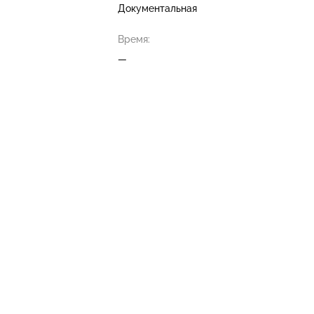
Документальная
Время:
—