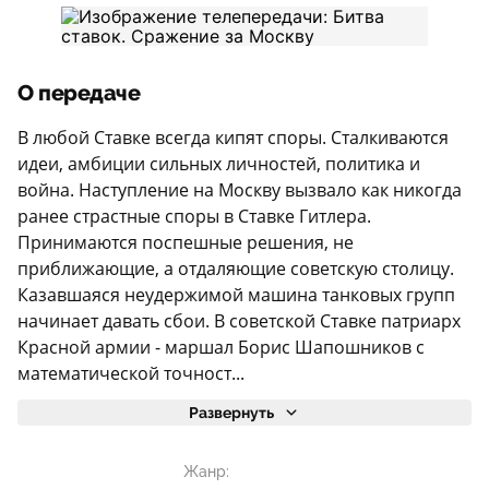
О передаче
В любой Ставке всегда кипят споры. Сталкиваются
идеи, амбиции сильных личностей, политика и
война. Наступление на Москву вызвало как никогда
ранее страстные споры в Ставке Гитлера.
Принимаются поспешные решения, не
приближающие, а отдаляющие советскую столицу.
Казавшаяся неудержимой машина танковых групп
начинает давать сбои. В советской Ставке патриарх
Красной армии - маршал Борис Шапошников с
математической точност...
Развернуть
Жанр: