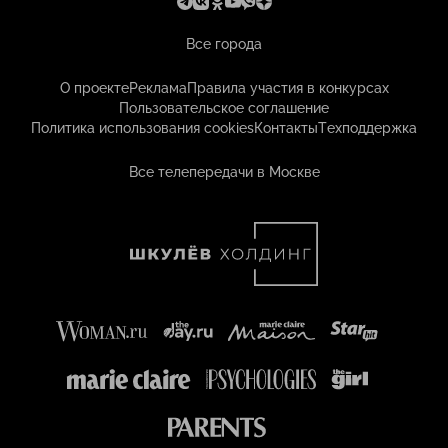
Все города
О проекте
Реклама
Правила участия в конкурсах
Пользовательское соглашение
Политика использования cookies
Контакты
Техподдержка
Все телепередачи в Москве