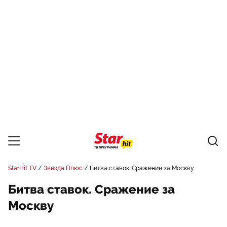
StarHit TV
Звезда Плюс
Битва ставок. Сражение за Москву
Битва ставок. Сражение за
Москву