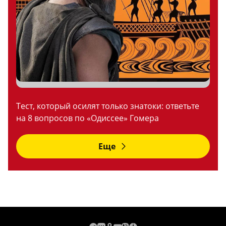
Тест, который осилят только знатоки: ответьте
на 8 вопросов по «Одиссее» Гомера
Еще