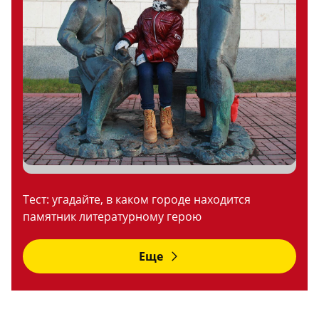
Тест: угадайте, в каком городе находится
памятник литературному герою
Еще