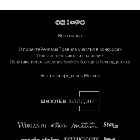
Все города
О проекте
Реклама
Правила участия в конкурсах
Пользовательское соглашение
Политика использования cookies
Контакты
Техподдержка
Все телепередачи в Москве