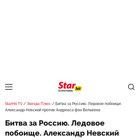
StarHit TV
Звезда Плюс
Битва за Россию. Ледовое побоище.
Александр Невский против Андреаса фон Вельвена
Битва за Россию. Ледовое
побоище. Александр Невский