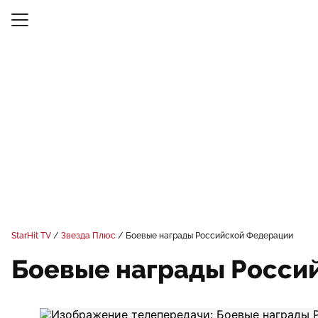
StarHit TV
Звезда Плюс
Боевые награды Российской Федерации
Боевые награды Росси