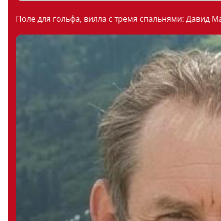
Поле для гольфа, вилла с тремя спальнями: Давид М