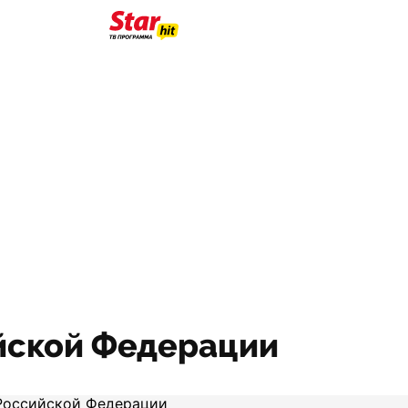
йской Федерации