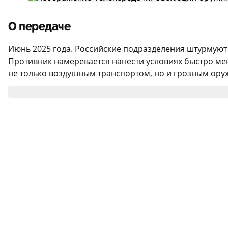
О передаче
Июнь 2025 года. Российские подразделения штурмуют
Противник намеревается нанести условиях быстро м
не только воздушным транспортом, но и грозным ору